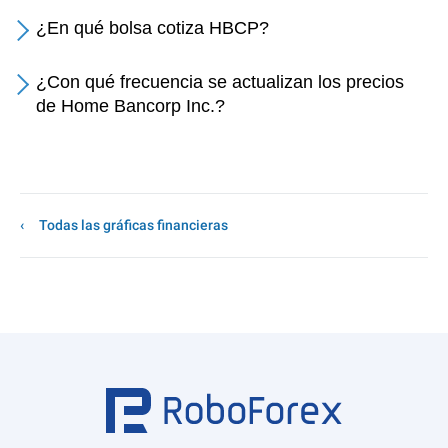
¿En qué bolsa cotiza HBCP?
¿Con qué frecuencia se actualizan los precios
de Home Bancorp Inc.?
Todas las gráficas financieras