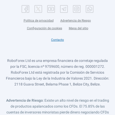
Política de privacidad
Advertencia de Riesgo
Configuración de cookies
Mapa del sitio
Contacto
RoboForex Ltd es una empresa financiera de corretaje regulada
por la FSC, licencia nº 9759600, número de reg. 000001272.
RoboForex Ltd está registrada por la Comisión de Servicios
Financieros bajo la Ley de la Industria de Valores 2021. Dirección:
2118 Guava Street, Belama Phase 1, Belize City, Belize.
Advertencia de Riesgo
: Existe un alto nivel de riesgo en el trading
de productos apalancados como los CFDs. El 75.85% de las
cuentas de inversores minoristas pierde dinero negociando CFDs