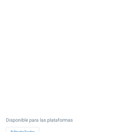
Disponible para las plataformas