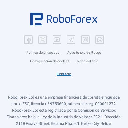
Política de privacidad
Advertencia de Riesgo
Configuración de cookies
Mapa del sitio
Contacto
RoboForex Ltd es una empresa financiera de corretaje regulada
por la FSC, licencia nº 9759600, número de reg. 000001272.
RoboForex Ltd está registrada por la Comisión de Servicios
Financieros bajo la Ley de la Industria de Valores 2021. Dirección:
2118 Guava Street, Belama Phase 1, Belize City, Belize.