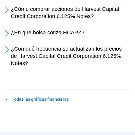
¿Cómo comprar acciones de Harvest Capital
Credit Corporation 6.125% Notes?
¿En qué bolsa cotiza HCAPZ?
¿Con qué frecuencia se actualizan los precios
de Harvest Capital Credit Corporation 6.125%
Notes?
Todas las gráficas financieras