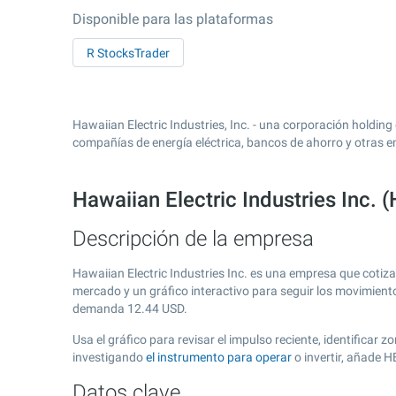
Disponible para las plataformas
R StocksTrader
Hawaiian Electric Industries, Inc. - una corporación holding 
compañías de energía eléctrica, bancos de ahorro y otras e
Hawaiian Electric Industries Inc. 
Descripción de la empresa
Hawaiian Electric Industries Inc. es una empresa que cotiz
mercado y un gráfico interactivo para seguir los movimient
demanda
12.44
USD.
Usa el gráfico para revisar el impulso reciente, identificar
investigando
el instrumento para operar
o invertir, añade 
Datos clave