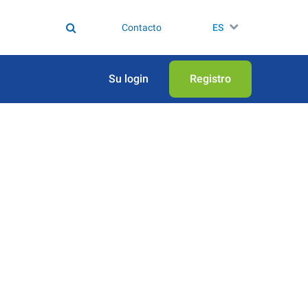
Contacto
ES
Su login
Registro