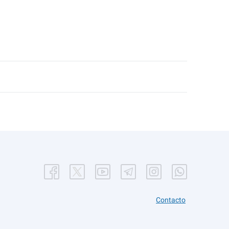
Contacto