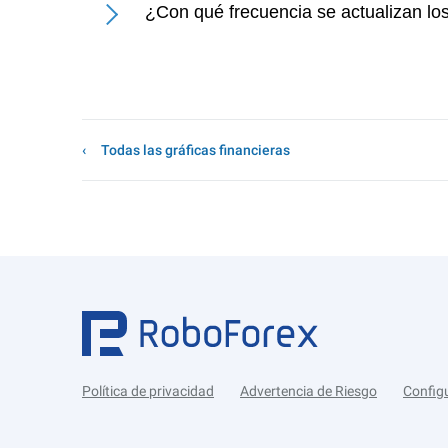
¿Con qué frecuencia se actualizan los
Todas las gráficas financieras
Política de privacidad
Advertencia de Riesgo
Config