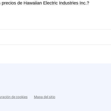
 precios de Hawaiian Electric Industries Inc.?
uración de cookies
Mapa del sitio