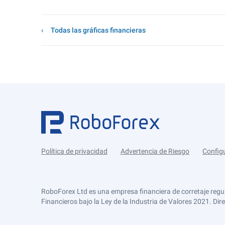
Todas las gráficas financieras
Política de privacidad
Advertencia de Riesgo
Config
RoboForex Ltd es una empresa financiera de corretaje regu
Financieros bajo la Ley de la Industria de Valores 2021. Dir