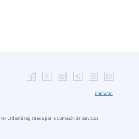
Contacto
ex Ltd está registrada por la Comisión de Servicios