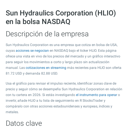
Sun Hydraulics Corporation (HLIO)
en la bolsa NASDAQ
Descripción de la empresa
Sun Hydraulics Corporation es una empresa que cotiza en bolsa de USA,
cuyas
acciones se negocian
en NASDAQ bajo el ticker HLIO. Esta página
ofrece una vista en vivo de los precios del mercado y un gráfico interactivo
para seguir los movimientos a corto y largo plazo sin actualización
manual. Las
cotizaciones en streaming
más recientes para HLIO son oferta
81.72
USD y demanda
82.88
USD.
Usa el gráfico para revisar el impulso reciente, identificar zonas clave de
precio y seguir cómo se desempeña Sun Hydraulics Corporation en relación
con tu cartera en 2026. Si estás investigando
el instrumento para operar
o
invertir, añade HLIO a tu lista de seguimiento en R StocksTrader y
compáralo con otras acciones estadounidenses y europeas, índices y
metales.
Datos clave