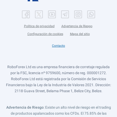
Política de privacidad
Advertencia de Riesgo
Configuración de cookies
Mapa del sitio
Contacto
RoboForex Ltd es una empresa financiera de corretaje regulada
por la FSC, licencia nº 9759600, número de reg. 000001272.
RoboForex Ltd está registrada por la Comisión de Servicios
Financieros bajo la Ley de la Industria de Valores 2021. Dirección:
2118 Guava Street, Belama Phase 1, Belize City, Belize.
Advertencia de Riesgo
: Existe un alto nivel de riesgo en el trading
de productos apalancados como los CFDs. El 75.85% de las