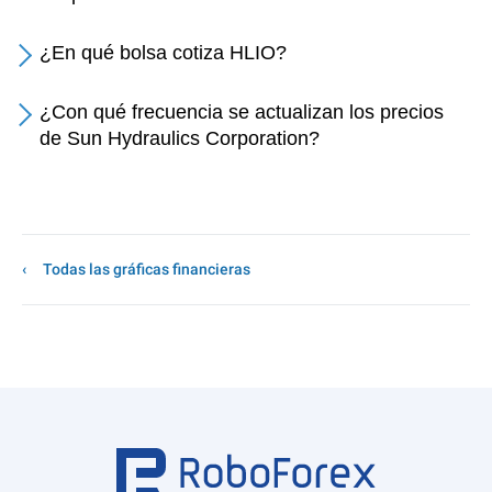
¿En qué bolsa cotiza HLIO?
¿Con qué frecuencia se actualizan los precios
de Sun Hydraulics Corporation?
Todas las gráficas financieras