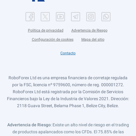
Política de privacidad
Advertencia de Riesgo
Configuración de cookies
Mapa del sitio
Contacto
RoboForex Ltd es una empresa financiera de corretaje regulada
por la FSC, licencia nº 9759600, número de reg. 000001272.
RoboForex Ltd está registrada por la Comisión de Servicios
Financieros bajo la Ley de la Industria de Valores 2021. Dirección:
2118 Guava Street, Belama Phase 1, Belize City, Belize.
Advertencia de Riesgo
: Existe un alto nivel de riesgo en el trading
de productos apalancados como los CFDs. El 75.85% de las