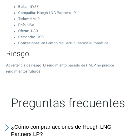
Bolsa
: NYSE
Compañía
: Hoegh LNG Partners LP
Ticker
: HMLP
País
: USA
Oferta
: USD
Demanda
: USD
Cotizaciones
: en tiempo real, actualización automática
Riesgo
Advertencia de riesgo
: El rendimiento pasado de HMLP no predice
rendimientos futuros.
Preguntas frecuentes
¿Cómo comprar acciones de Hoegh LNG
Partners LP?