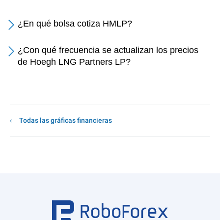
¿En qué bolsa cotiza HMLP?
¿Con qué frecuencia se actualizan los precios
de Hoegh LNG Partners LP?
Todas las gráficas financieras