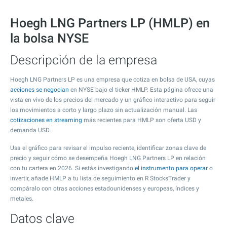
Hoegh LNG Partners LP (HMLP) en
la bolsa NYSE
Descripción de la empresa
Hoegh LNG Partners LP es una empresa que cotiza en bolsa de USA, cuyas
acciones se negocian
en NYSE bajo el ticker HMLP. Esta página ofrece una
vista en vivo de los precios del mercado y un gráfico interactivo para seguir
los movimientos a corto y largo plazo sin actualización manual. Las
cotizaciones en streaming
más recientes para HMLP son oferta USD y
demanda USD.
Usa el gráfico para revisar el impulso reciente, identificar zonas clave de
precio y seguir cómo se desempeña Hoegh LNG Partners LP en relación
con tu cartera en 2026. Si estás investigando
el instrumento para operar
o
invertir, añade HMLP a tu lista de seguimiento en R StocksTrader y
compáralo con otras acciones estadounidenses y europeas, índices y
metales.
Datos clave