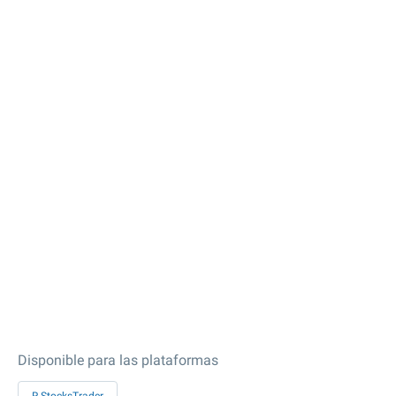
Disponible para las plataformas