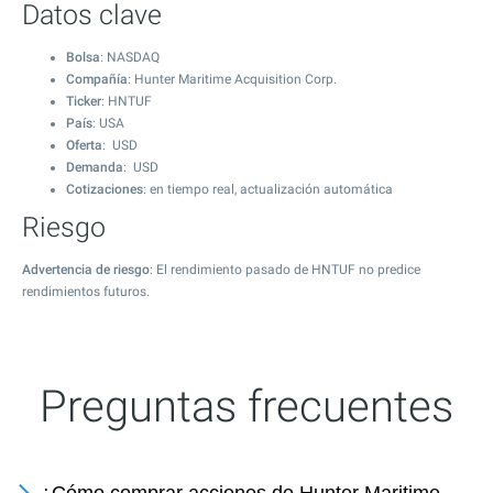
Datos clave
Bolsa
: NASDAQ
Compañía
: Hunter Maritime Acquisition Corp.
Ticker
: HNTUF
País
: USA
Oferta
: USD
Demanda
: USD
Cotizaciones
: en tiempo real, actualización automática
Riesgo
Advertencia de riesgo
: El rendimiento pasado de HNTUF no predice
rendimientos futuros.
Preguntas frecuentes