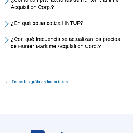
¿Cómo comprar acciones de Hunter Maritime
Acquisition Corp.?
¿En qué bolsa cotiza HNTUF?
¿Con qué frecuencia se actualizan los precios
de Hunter Maritime Acquisition Corp.?
Todas las gráficas financieras