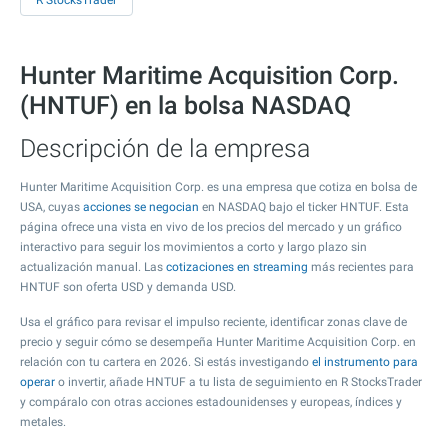
R StocksTrader
Hunter Maritime Acquisition Corp.
(HNTUF) en la bolsa NASDAQ
Descripción de la empresa
Hunter Maritime Acquisition Corp. es una empresa que cotiza en bolsa de
USA, cuyas
acciones se negocian
en NASDAQ bajo el ticker HNTUF. Esta
página ofrece una vista en vivo de los precios del mercado y un gráfico
interactivo para seguir los movimientos a corto y largo plazo sin
actualización manual. Las
cotizaciones en streaming
más recientes para
HNTUF son oferta USD y demanda USD.
Usa el gráfico para revisar el impulso reciente, identificar zonas clave de
precio y seguir cómo se desempeña Hunter Maritime Acquisition Corp. en
relación con tu cartera en 2026. Si estás investigando
el instrumento para
operar
o invertir, añade HNTUF a tu lista de seguimiento en R StocksTrader
y compáralo con otras acciones estadounidenses y europeas, índices y
metales.