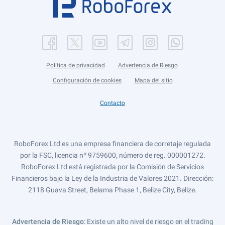
Política de privacidad
Advertencia de Riesgo
Configuración de cookies
Mapa del sitio
Contacto
RoboForex Ltd es una empresa financiera de corretaje regulada
por la FSC, licencia nº 9759600, número de reg. 000001272.
RoboForex Ltd está registrada por la Comisión de Servicios
Financieros bajo la Ley de la Industria de Valores 2021. Dirección:
2118 Guava Street, Belama Phase 1, Belize City, Belize.
Advertencia de Riesgo
: Existe un alto nivel de riesgo en el trading