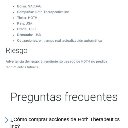
Bolsa
: NASDAQ
Compañía
: Hoth Therapeutics Inc
Ticker
: HOTH
País
: USA
Oferta
: USD
Demanda
: USD
Cotizaciones
: en tiempo real, actualización automática
Riesgo
Advertencia de riesgo
: El rendimiento pasado de HOTH no predice
rendimientos futuros.
Preguntas frecuentes
¿Cómo comprar acciones de Hoth Therapeutics
Inc?