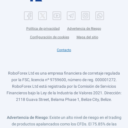
Política de privacidad
Advertencia de Riesgo
Configuración de cookies
Mapa del sitio
Contacto
RoboForex Ltd es una empresa financiera de corretaje regulada
por la FSC, licencia nº 9759600, número de reg. 000001272.
RoboForex Ltd está registrada por la Comisión de Servicios
Financieros bajo la Ley de la Industria de Valores 2021. Dirección:
2118 Guava Street, Belama Phase 1, Belize City, Belize.
Advertencia de Riesgo
: Existe un alto nivel de riesgo en el trading
de productos apalancados como los CFDs. El 75.85% de las