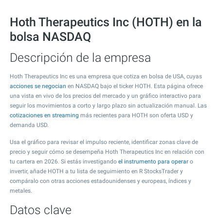
Hoth Therapeutics Inc (HOTH) en la
bolsa NASDAQ
Descripción de la empresa
Hoth Therapeutics Inc es una empresa que cotiza en bolsa de USA, cuyas
acciones se negocian
en NASDAQ bajo el ticker HOTH. Esta página ofrece
una vista en vivo de los precios del mercado y un gráfico interactivo para
seguir los movimientos a corto y largo plazo sin actualización manual. Las
cotizaciones en streaming
más recientes para HOTH son oferta USD y
demanda USD.
Usa el gráfico para revisar el impulso reciente, identificar zonas clave de
precio y seguir cómo se desempeña Hoth Therapeutics Inc en relación con
tu cartera en 2026. Si estás investigando
el instrumento para operar
o
invertir, añade HOTH a tu lista de seguimiento en R StocksTrader y
compáralo con otras acciones estadounidenses y europeas, índices y
metales.
Datos clave