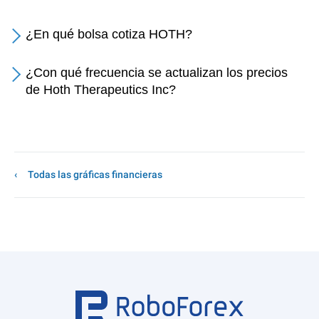
¿En qué bolsa cotiza HOTH?
¿Con qué frecuencia se actualizan los precios
de Hoth Therapeutics Inc?
Todas las gráficas financieras