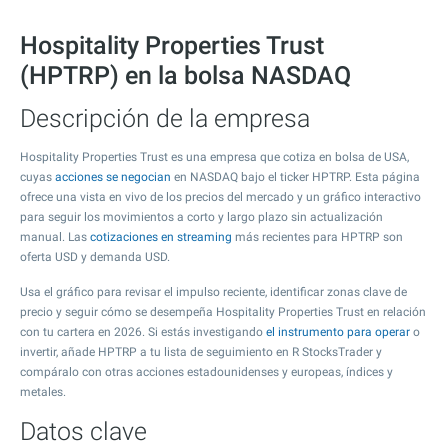
Hospitality Properties Trust
(HPTRP) en la bolsa NASDAQ
Descripción de la empresa
Hospitality Properties Trust es una empresa que cotiza en bolsa de USA,
cuyas
acciones se negocian
en NASDAQ bajo el ticker HPTRP. Esta página
ofrece una vista en vivo de los precios del mercado y un gráfico interactivo
para seguir los movimientos a corto y largo plazo sin actualización
manual. Las
cotizaciones en streaming
más recientes para HPTRP son
oferta USD y demanda USD.
Usa el gráfico para revisar el impulso reciente, identificar zonas clave de
precio y seguir cómo se desempeña Hospitality Properties Trust en relación
con tu cartera en 2026. Si estás investigando
el instrumento para operar
o
invertir, añade HPTRP a tu lista de seguimiento en R StocksTrader y
compáralo con otras acciones estadounidenses y europeas, índices y
metales.
Datos clave