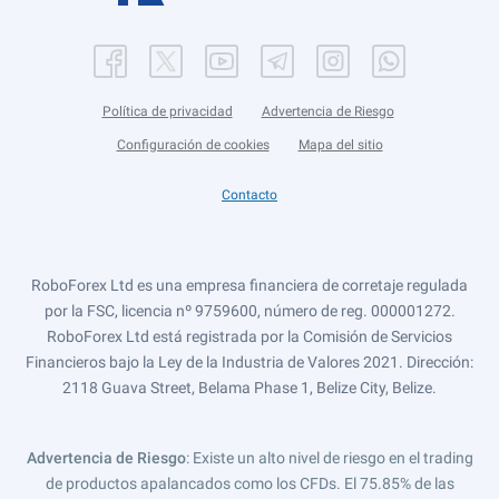
Política de privacidad
Advertencia de Riesgo
Configuración de cookies
Mapa del sitio
Contacto
RoboForex Ltd es una empresa financiera de corretaje regulada
por la FSC, licencia nº 9759600, número de reg. 000001272.
RoboForex Ltd está registrada por la Comisión de Servicios
Financieros bajo la Ley de la Industria de Valores 2021. Dirección:
2118 Guava Street, Belama Phase 1, Belize City, Belize.
Advertencia de Riesgo
: Existe un alto nivel de riesgo en el trading
de productos apalancados como los CFDs. El 75.85% de las