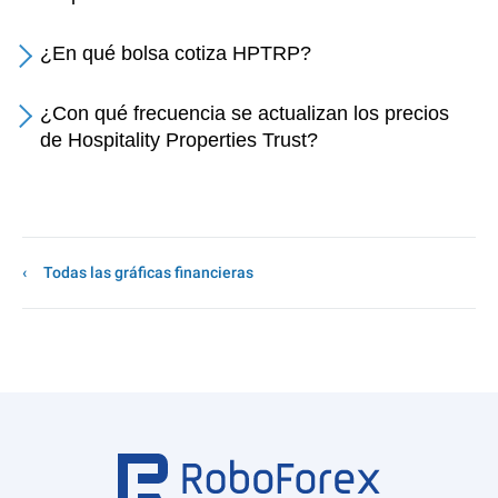
¿En qué bolsa cotiza HPTRP?
¿Con qué frecuencia se actualizan los precios
de Hospitality Properties Trust?
Todas las gráficas financieras