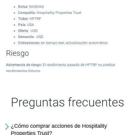
Bolsa
: NASDAQ
Compañía
: Hospitality Properties Trust
Ticker
: HPTRP
País
: USA
Oferta
: USD
Demanda
: USD
Cotizaciones
: en tiempo real, actualización automática
Riesgo
Advertencia de riesgo
: El rendimiento pasado de HPTRP no predice
rendimientos futuros.
Preguntas frecuentes
¿Cómo comprar acciones de Hospitality
Properties Trust?