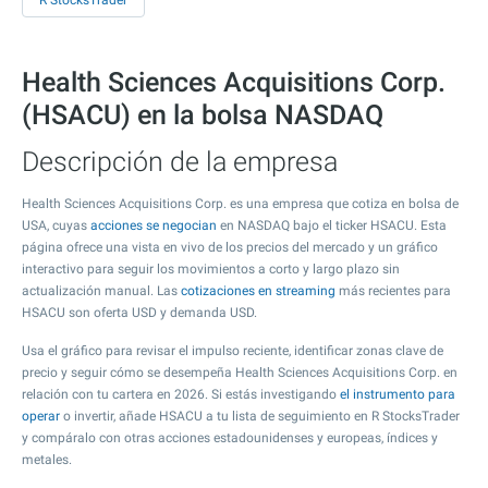
R StocksTrader
Health Sciences Acquisitions Corp.
(HSACU) en la bolsa NASDAQ
Descripción de la empresa
Health Sciences Acquisitions Corp. es una empresa que cotiza en bolsa de
USA, cuyas
acciones se negocian
en NASDAQ bajo el ticker HSACU. Esta
página ofrece una vista en vivo de los precios del mercado y un gráfico
interactivo para seguir los movimientos a corto y largo plazo sin
actualización manual. Las
cotizaciones en streaming
más recientes para
HSACU son oferta USD y demanda USD.
Usa el gráfico para revisar el impulso reciente, identificar zonas clave de
precio y seguir cómo se desempeña Health Sciences Acquisitions Corp. en
relación con tu cartera en 2026. Si estás investigando
el instrumento para
operar
o invertir, añade HSACU a tu lista de seguimiento en R StocksTrader
y compáralo con otras acciones estadounidenses y europeas, índices y
metales.