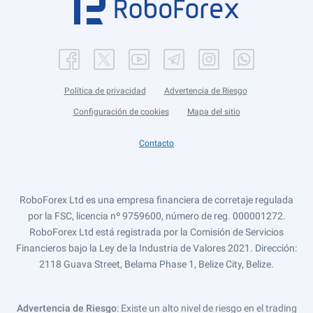
Política de privacidad
Advertencia de Riesgo
Configuración de cookies
Mapa del sitio
Contacto
RoboForex Ltd es una empresa financiera de corretaje regulada
por la FSC, licencia nº 9759600, número de reg. 000001272.
RoboForex Ltd está registrada por la Comisión de Servicios
Financieros bajo la Ley de la Industria de Valores 2021. Dirección:
2118 Guava Street, Belama Phase 1, Belize City, Belize.
Advertencia de Riesgo
: Existe un alto nivel de riesgo en el trading