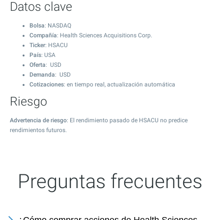
Datos clave
Bolsa
: NASDAQ
Compañía
: Health Sciences Acquisitions Corp.
Ticker
: HSACU
País
: USA
Oferta
: USD
Demanda
: USD
Cotizaciones
: en tiempo real, actualización automática
Riesgo
Advertencia de riesgo
: El rendimiento pasado de HSACU no predice
rendimientos futuros.
Preguntas frecuentes