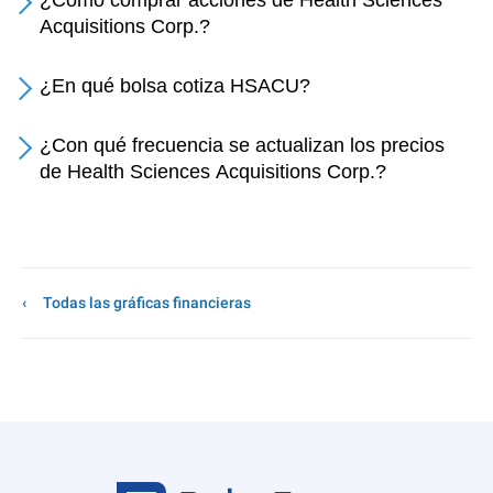
¿Cómo comprar acciones de Health Sciences
Acquisitions Corp.?
¿En qué bolsa cotiza HSACU?
¿Con qué frecuencia se actualizan los precios
de Health Sciences Acquisitions Corp.?
Todas las gráficas financieras