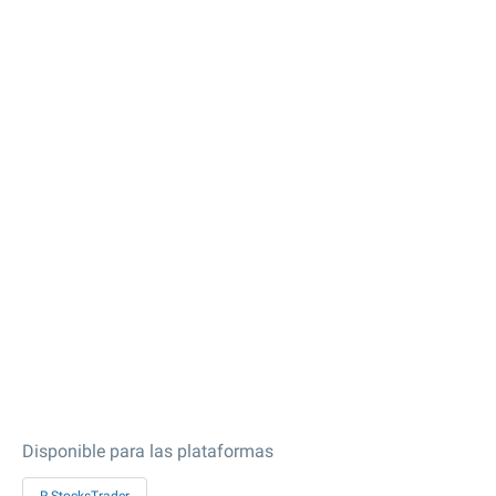
Disponible para las plataformas