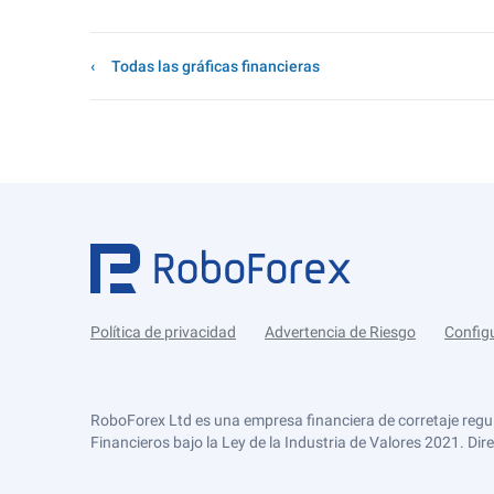
Todas las gráficas financieras
Política de privacidad
Advertencia de Riesgo
Config
RoboForex Ltd es una empresa financiera de corretaje regu
Financieros bajo la Ley de la Industria de Valores 2021. Dir