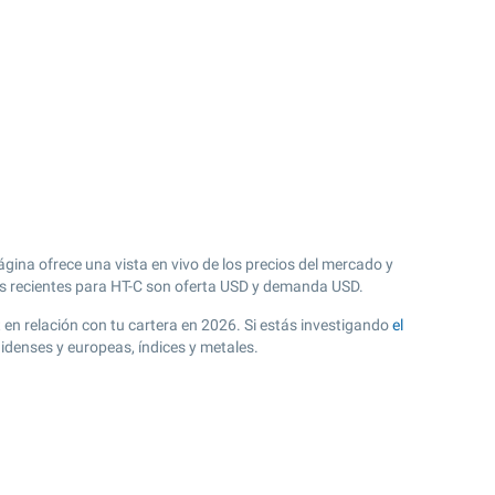
ágina ofrece una vista en vivo de los precios del mercado y
 recientes para HT-C son oferta USD y demanda USD.
t en relación con tu cartera en 2026. Si estás investigando
el
idenses y europeas, índices y metales.