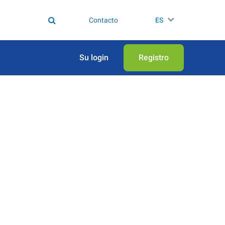
Contacto
ES
Su login
Registro