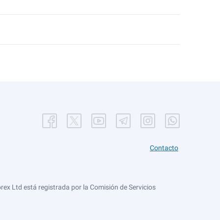
Contacto
ex Ltd está registrada por la Comisión de Servicios