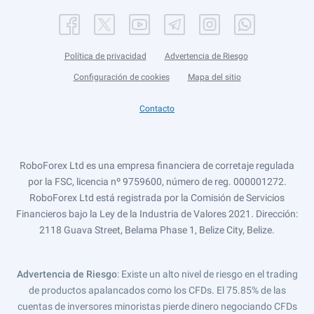
Política de privacidad
Advertencia de Riesgo
Configuración de cookies
Mapa del sitio
Contacto
RoboForex Ltd es una empresa financiera de corretaje regulada
por la FSC, licencia nº 9759600, número de reg. 000001272.
RoboForex Ltd está registrada por la Comisión de Servicios
Financieros bajo la Ley de la Industria de Valores 2021. Dirección:
2118 Guava Street, Belama Phase 1, Belize City, Belize.
Advertencia de Riesgo
: Existe un alto nivel de riesgo en el trading
de productos apalancados como los CFDs. El 75.85% de las
cuentas de inversores minoristas pierde dinero negociando CFDs