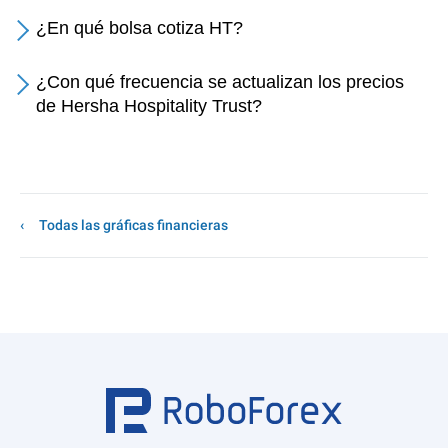
¿En qué bolsa cotiza HT?
¿Con qué frecuencia se actualizan los precios
de Hersha Hospitality Trust?
Todas las gráficas financieras