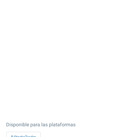
Disponible para las plataformas