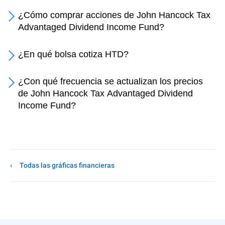
¿Cómo comprar acciones de John Hancock Tax
Advantaged Dividend Income Fund?
¿En qué bolsa cotiza HTD?
¿Con qué frecuencia se actualizan los precios
de John Hancock Tax Advantaged Dividend
Income Fund?
Todas las gráficas financieras