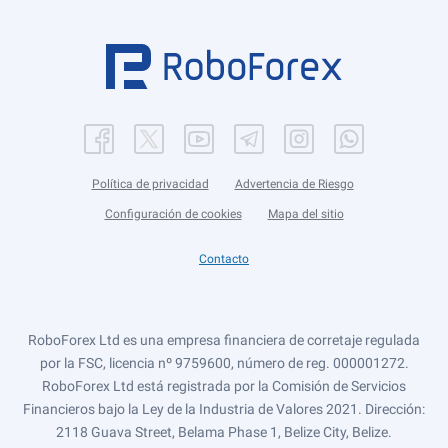
Política de privacidad
Advertencia de Riesgo
Configuración de cookies
Mapa del sitio
Contacto
RoboForex Ltd es una empresa financiera de corretaje regulada
por la FSC, licencia nº 9759600, número de reg. 000001272.
RoboForex Ltd está registrada por la Comisión de Servicios
Financieros bajo la Ley de la Industria de Valores 2021. Dirección:
2118 Guava Street, Belama Phase 1, Belize City, Belize.