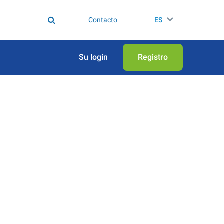
Contacto
ES
Su login
Registro