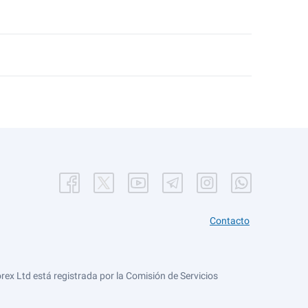
Contacto
ex Ltd está registrada por la Comisión de Servicios