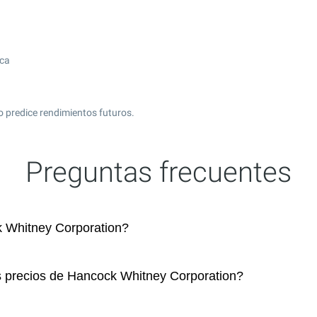
ica
 predice rendimientos futuros.
Preguntas frecuentes
 Whitney Corporation?
s precios de Hancock Whitney Corporation?