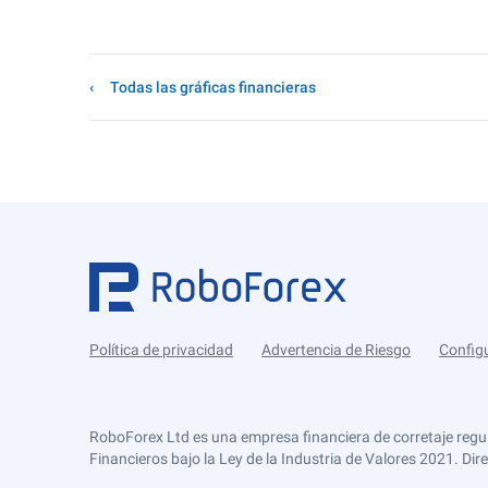
Todas las gráficas financieras
Política de privacidad
Advertencia de Riesgo
Config
RoboForex Ltd es una empresa financiera de corretaje regu
Financieros bajo la Ley de la Industria de Valores 2021. Dir