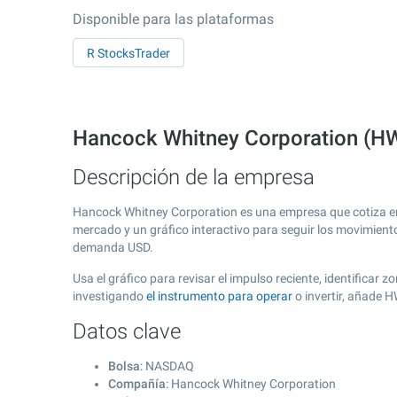
Disponible para las plataformas
R StocksTrader
Hancock Whitney Corporation (H
Descripción de la empresa
Hancock Whitney Corporation es una empresa que cotiza e
mercado y un gráfico interactivo para seguir los movimient
demanda USD.
Usa el gráfico para revisar el impulso reciente, identifica
investigando
el instrumento para operar
o invertir, añade 
Datos clave
Bolsa
: NASDAQ
Compañía
: Hancock Whitney Corporation