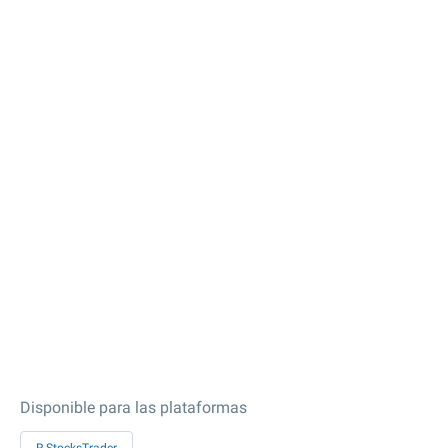
Disponible para las plataformas