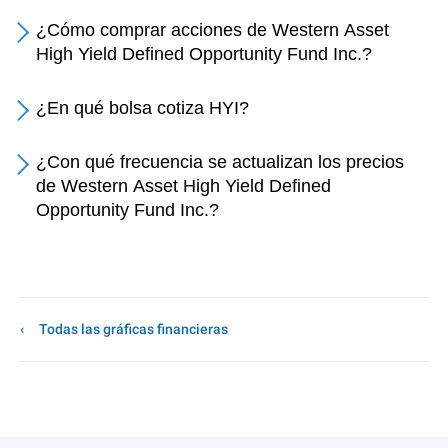
¿Cómo comprar acciones de Western Asset
High Yield Defined Opportunity Fund Inc.?
¿En qué bolsa cotiza HYI?
¿Con qué frecuencia se actualizan los precios
de Western Asset High Yield Defined
Opportunity Fund Inc.?
Todas las gráficas financieras