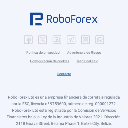
Política de privacidad
Advertencia de Riesgo
Configuración de cookies
Mapa del sitio
Contacto
RoboForex Ltd es una empresa financiera de corretaje regulada
por la FSC, licencia nº 9759600, número de reg. 000001272.
RoboForex Ltd está registrada por la Comisión de Servicios
Financieros bajo la Ley de la Industria de Valores 2021. Dirección:
2118 Guava Street, Belama Phase 1, Belize City, Belize.