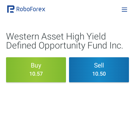
Western Asset High Yield
Defined Opportunity Fund Inc.
Buy
Sell
10.57
10.50