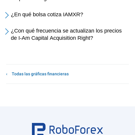
¿En qué bolsa cotiza IAMXR?
¿Con qué frecuencia se actualizan los precios
de I-Am Capital Acquisition Right?
Todas las gráficas financieras