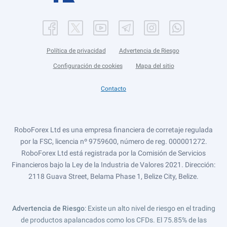
Política de privacidad
Advertencia de Riesgo
Configuración de cookies
Mapa del sitio
Contacto
RoboForex Ltd es una empresa financiera de corretaje regulada
por la FSC, licencia nº 9759600, número de reg. 000001272.
RoboForex Ltd está registrada por la Comisión de Servicios
Financieros bajo la Ley de la Industria de Valores 2021. Dirección:
2118 Guava Street, Belama Phase 1, Belize City, Belize.
Advertencia de Riesgo
: Existe un alto nivel de riesgo en el trading
de productos apalancados como los CFDs. El 75.85% de las