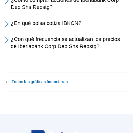
¿Cómo comprar acciones de Iberiabank Corp
Dep Shs Repstg?
¿En qué bolsa cotiza IBKCN?
¿Con qué frecuencia se actualizan los precios
de Iberiabank Corp Dep Shs Repstg?
Todas las gráficas financieras