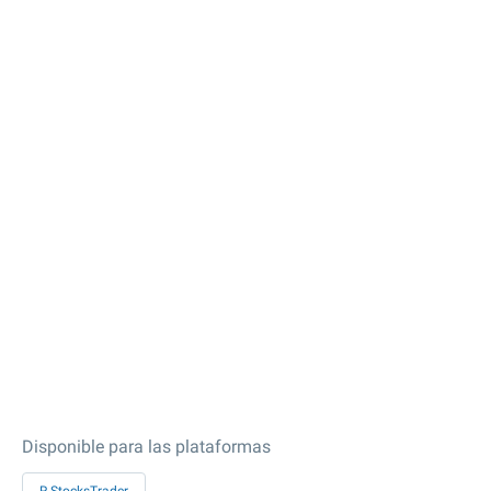
Disponible para las plataformas