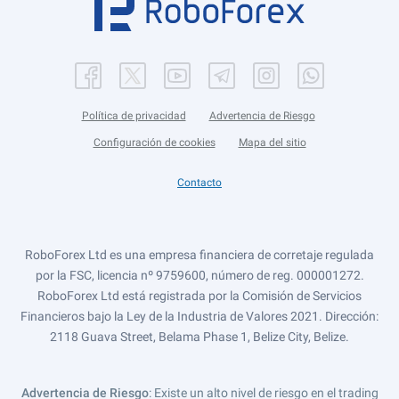
Política de privacidad
Advertencia de Riesgo
Configuración de cookies
Mapa del sitio
Contacto
RoboForex Ltd es una empresa financiera de corretaje regulada
por la FSC, licencia nº 9759600, número de reg. 000001272.
RoboForex Ltd está registrada por la Comisión de Servicios
Financieros bajo la Ley de la Industria de Valores 2021. Dirección:
2118 Guava Street, Belama Phase 1, Belize City, Belize.
Advertencia de Riesgo
: Existe un alto nivel de riesgo en el trading