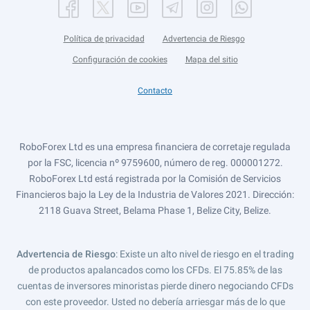
Política de privacidad
Advertencia de Riesgo
Configuración de cookies
Mapa del sitio
Contacto
RoboForex Ltd es una empresa financiera de corretaje regulada
por la FSC, licencia nº 9759600, número de reg. 000001272.
RoboForex Ltd está registrada por la Comisión de Servicios
Financieros bajo la Ley de la Industria de Valores 2021. Dirección:
2118 Guava Street, Belama Phase 1, Belize City, Belize.
Advertencia de Riesgo
: Existe un alto nivel de riesgo en el trading
de productos apalancados como los CFDs. El 75.85% de las
cuentas de inversores minoristas pierde dinero negociando CFDs
con este proveedor. Usted no debería arriesgar más de lo que