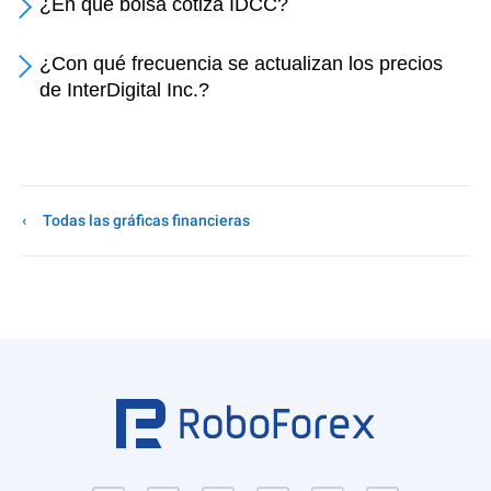
¿En qué bolsa cotiza IDCC?
¿Con qué frecuencia se actualizan los precios
de InterDigital Inc.?
Todas las gráficas financieras