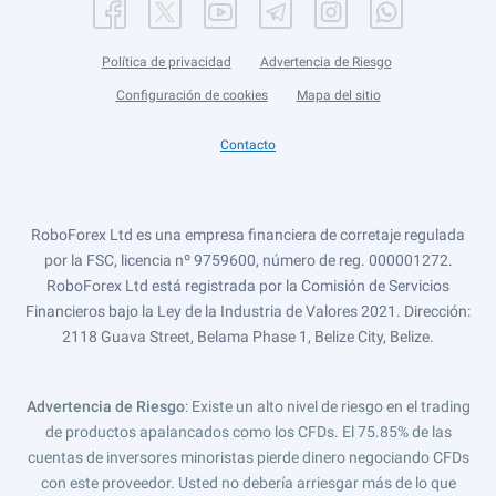
Política de privacidad
Advertencia de Riesgo
Configuración de cookies
Mapa del sitio
Contacto
RoboForex Ltd es una empresa financiera de corretaje regulada
por la FSC, licencia nº 9759600, número de reg. 000001272.
RoboForex Ltd está registrada por la Comisión de Servicios
Financieros bajo la Ley de la Industria de Valores 2021. Dirección:
2118 Guava Street, Belama Phase 1, Belize City, Belize.
Advertencia de Riesgo
: Existe un alto nivel de riesgo en el trading
de productos apalancados como los CFDs. El 75.85% de las
cuentas de inversores minoristas pierde dinero negociando CFDs
con este proveedor. Usted no debería arriesgar más de lo que