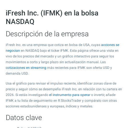
iFresh Inc. (IFMK) en la bolsa
NASDAQ
Descripción de la empresa
iFresh Inc. es una empresa que cotiza en bolsa de USA, cuyas
acciones se
negocian
en NASDAQ bajo el ticker IFMK. Esta página ofrece una vista en
vivo de los precios del mercado y un gráfico interactivo para seguir los
movimientos a corto y largo plazo sin actualización manual. Las
cotizaciones en streaming
más recientes para IFMK son oferta USD y
demanda USD.
Usa el gráfico para revisar el impulso reciente, identificar zonas clave de
precio y seguir cómo se desempeña iFresh Inc. en relación con tu cartera en
2026. Si estás investigando
el instrumento para operar
o invertir, añade
IFMK a tu lista de seguimiento en R StocksTrader y compáralo con otras
acciones estadounidenses y europeas, índices y metales.
Datos clave