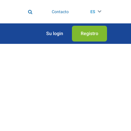
Contacto
ES
Su login
Registro