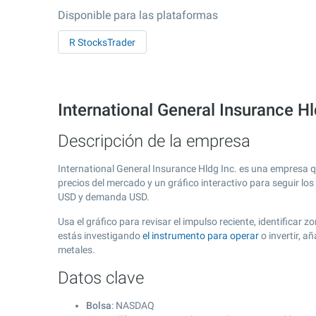
Disponible para las plataformas
R StocksTrader
International General Insurance H
Descripción de la empresa
International General Insurance Hldg Inc. es una empresa 
precios del mercado y un gráfico interactivo para seguir lo
USD y demanda USD.
Usa el gráfico para revisar el impulso reciente, identificar
estás investigando
el instrumento para operar
o invertir, 
metales.
Datos clave
Bolsa
: NASDAQ