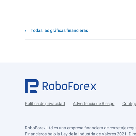
Todas las gráficas financieras
Política de privacidad
Advertencia de Riesgo
Config
RoboForex Ltd es una empresa financiera de corretaje regu
Financieros bajo la Ley de la Industria de Valores 2021. Dir