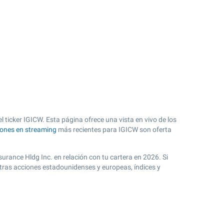
ticker IGICW. Esta página ofrece una vista en vivo de los
iones en streaming
más recientes para IGICW son oferta
surance Hldg Inc. en relación con tu cartera en 2026. Si
otras acciones estadounidenses y europeas, índices y