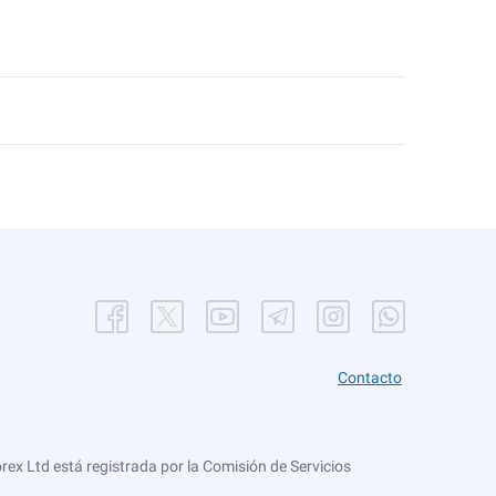
Contacto
ex Ltd está registrada por la Comisión de Servicios