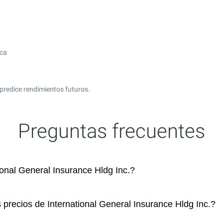
ica
predice rendimientos futuros.
Preguntas frecuentes
onal General Insurance Hldg Inc.?
 precios de International General Insurance Hldg Inc.?