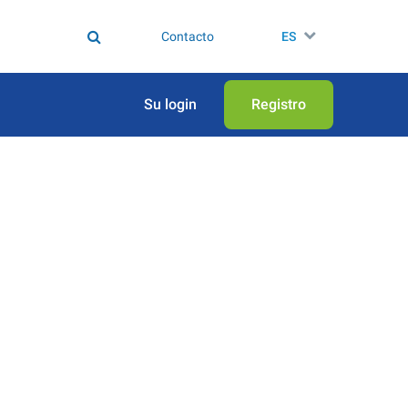
Contacto
ES
Su login
Registro