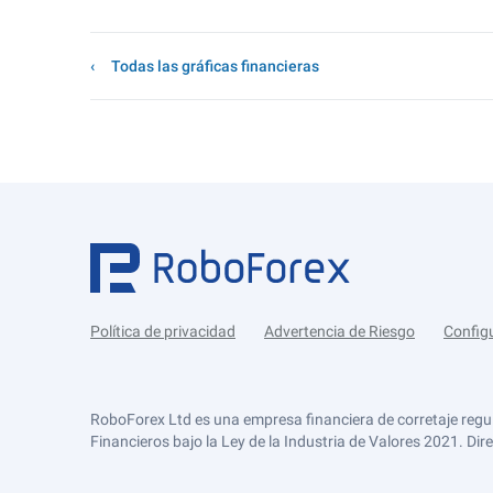
Todas las gráficas financieras
Política de privacidad
Advertencia de Riesgo
Config
RoboForex Ltd es una empresa financiera de corretaje regu
Financieros bajo la Ley de la Industria de Valores 2021. Dir