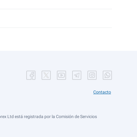
Contacto
ex Ltd está registrada por la Comisión de Servicios