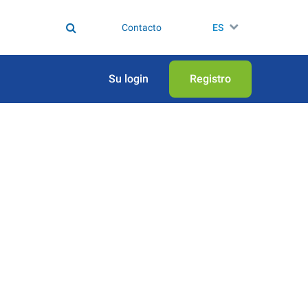
Contacto
ES
Su login
Registro