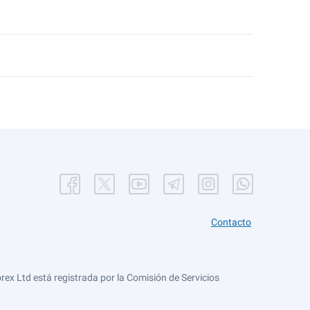
Contacto
ex Ltd está registrada por la Comisión de Servicios