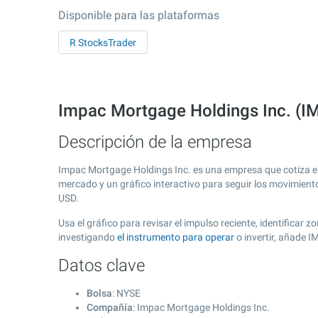
Disponible para las plataformas
R StocksTrader
Impac Mortgage Holdings Inc. (IM
Descripción de la empresa
Impac Mortgage Holdings Inc. es una empresa que cotiza e
mercado y un gráfico interactivo para seguir los movimient
USD.
Usa el gráfico para revisar el impulso reciente, identifica
investigando
el instrumento para operar
o invertir, añade 
Datos clave
Bolsa
: NYSE
Compañía
: Impac Mortgage Holdings Inc.