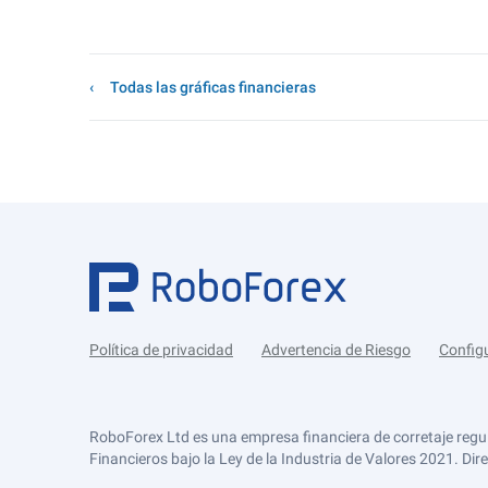
Todas las gráficas financieras
Política de privacidad
Advertencia de Riesgo
Config
RoboForex Ltd es una empresa financiera de corretaje regu
Financieros bajo la Ley de la Industria de Valores 2021. Dir