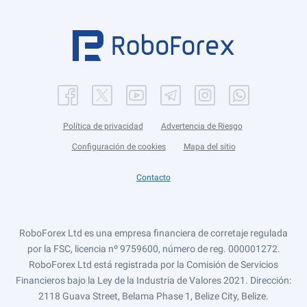
Política de privacidad
Advertencia de Riesgo
Configuración de cookies
Mapa del sitio
Contacto
RoboForex Ltd es una empresa financiera de corretaje regulada
por la FSC, licencia nº 9759600, número de reg. 000001272.
RoboForex Ltd está registrada por la Comisión de Servicios
Financieros bajo la Ley de la Industria de Valores 2021. Dirección:
2118 Guava Street, Belama Phase 1, Belize City, Belize.