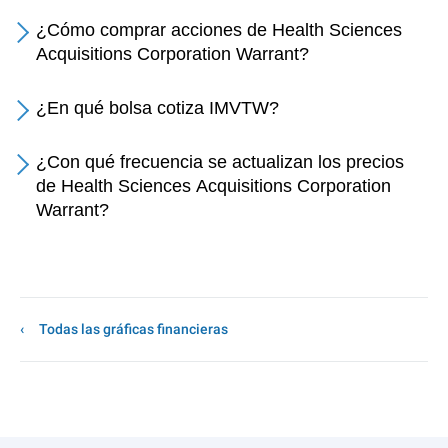
¿Cómo comprar acciones de Health Sciences
Acquisitions Corporation Warrant?
¿En qué bolsa cotiza IMVTW?
¿Con qué frecuencia se actualizan los precios
de Health Sciences Acquisitions Corporation
Warrant?
Todas las gráficas financieras