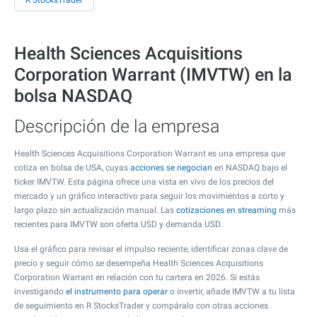
R StocksTrader
Health Sciences Acquisitions
Corporation Warrant (IMVTW) en la
bolsa NASDAQ
Descripción de la empresa
Health Sciences Acquisitions Corporation Warrant es una empresa que
cotiza en bolsa de USA, cuyas
acciones se negocian
en NASDAQ bajo el
ticker IMVTW. Esta página ofrece una vista en vivo de los precios del
mercado y un gráfico interactivo para seguir los movimientos a corto y
largo plazo sin actualización manual. Las
cotizaciones en streaming
más
recientes para IMVTW son oferta USD y demanda USD.
Usa el gráfico para revisar el impulso reciente, identificar zonas clave de
precio y seguir cómo se desempeña Health Sciences Acquisitions
Corporation Warrant en relación con tu cartera en 2026. Si estás
investigando
el instrumento para operar
o invertir, añade IMVTW a tu lista
de seguimiento en R StocksTrader y compáralo con otras acciones