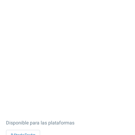
Disponible para las plataformas