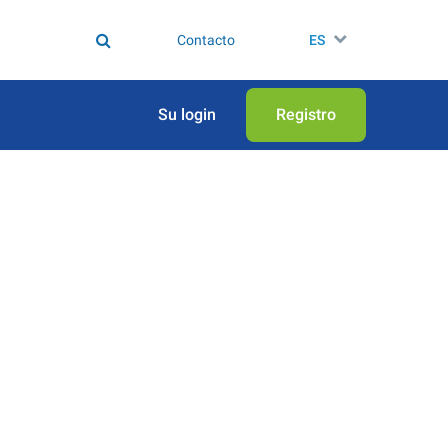
Contacto
ES
Su login
Registro