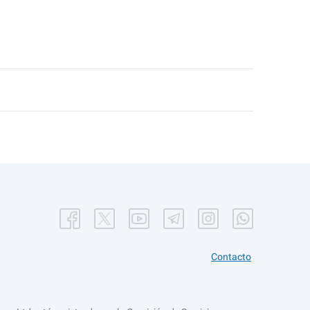
Contacto