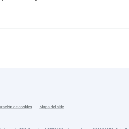
uración de cookies
Mapa del sitio