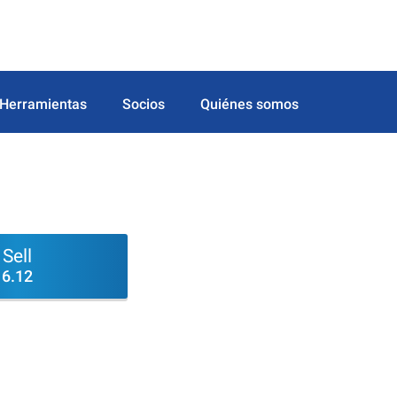
Herramientas
Socios
Quiénes somos
Sell
6.12