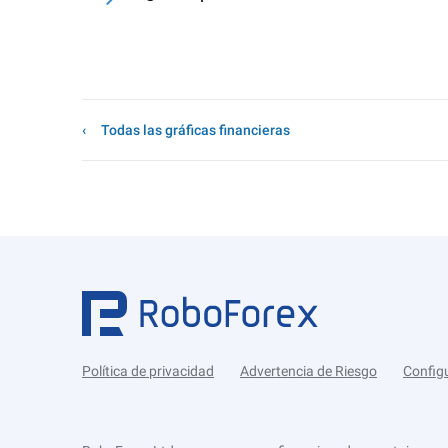
Todas las gráficas financieras
Política de privacidad
Advertencia de Riesgo
Config