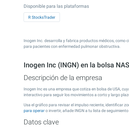
Disponible para las plataformas
R StocksTrader
Inogen Inc. desarrolla y fabrica productos médicos, como c
para pacientes con enfermedad pulmonar obstructiva.
Inogen Inc (INGN) en la bolsa N
Descripción de la empresa
Inogen Inc es una empresa que cotiza en bolsa de USA, cu
interactivo para seguir los movimientos a corto y largo pla
Usa el gráfico para revisar el impulso reciente, identificar
para operar
o invertir, añade INGN a tu lista de seguimien
Datos clave