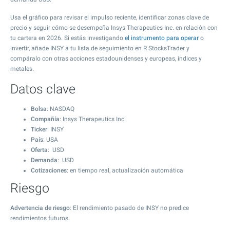
Usa el gráfico para revisar el impulso reciente, identificar zonas clave de
precio y seguir cómo se desempeña Insys Therapeutics Inc. en relación con
tu cartera en 2026. Si estás investigando
el instrumento para operar
o
invertir, añade INSY a tu lista de seguimiento en R StocksTrader y
compáralo con otras acciones estadounidenses y europeas, índices y
metales.
Datos clave
Bolsa
: NASDAQ
Compañía
: Insys Therapeutics Inc.
Ticker
: INSY
País
: USA
Oferta
: USD
Demanda
: USD
Cotizaciones
: en tiempo real, actualización automática
Riesgo
Advertencia de riesgo
: El rendimiento pasado de INSY no predice
rendimientos futuros.