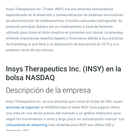
Insys Therapeutics Inc. (Ticker: INSY) fue una empresa farmacéutica
especializada en el desarrollo y comercialización de sistemas innovadores
de administración de medicamentos, incluidos aerosoles sublinguales. Su
producto principal, Subsys, era un medicamento a base de fentanilo
utilizado para tratar el dolor irruptivo en pacientes con cáncer. La empresa
enfrentó importantes desafíos legales y financieros debido a sus prácticas
de marketing, lo que llevó a su declaración de bancarrota en 2019 y a la
posterior venta de sus activos.
Insys Therapeutics Inc. (INSY) en la
bolsa NASDAQ
Descripción de la empresa
Insys Therapeutics Inc. es una empresa que cotiza en bolsa de USA, cuyas
acciones se negocian
en NASDAQ bajo el ticker INSY. Esta página ofrece
una vista en vivo de los precios del mercado y un gráfico interactivo para
seguir los movimientos a corto y largo plazo sin actualización manual. Las
cotizaciones en streaming
más recientes para INSY son oferta USD y
demanda USD.