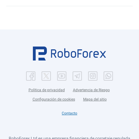
Política de privacidad
Advertencia de Riesgo
Configuración de cookies
Mapa del sitio
Contacto
RoboForex Ltd es una empresa financiera de corretaje regulada