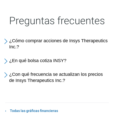
Preguntas frecuentes
¿Cómo comprar acciones de Insys Therapeutics
Inc.?
¿En qué bolsa cotiza INSY?
¿Con qué frecuencia se actualizan los precios
de Insys Therapeutics Inc.?
Todas las gráficas financieras