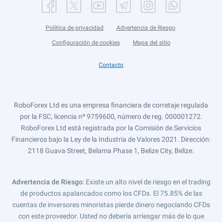
Política de privacidad
Advertencia de Riesgo
Configuración de cookies
Mapa del sitio
Contacto
RoboForex Ltd es una empresa financiera de corretaje regulada
por la FSC, licencia nº 9759600, número de reg. 000001272.
RoboForex Ltd está registrada por la Comisión de Servicios
Financieros bajo la Ley de la Industria de Valores 2021. Dirección:
2118 Guava Street, Belama Phase 1, Belize City, Belize.
Advertencia de Riesgo
: Existe un alto nivel de riesgo en el trading
de productos apalancados como los CFDs. El 75.85% de las
cuentas de inversores minoristas pierde dinero negociando CFDs
con este proveedor. Usted no debería arriesgar más de lo que