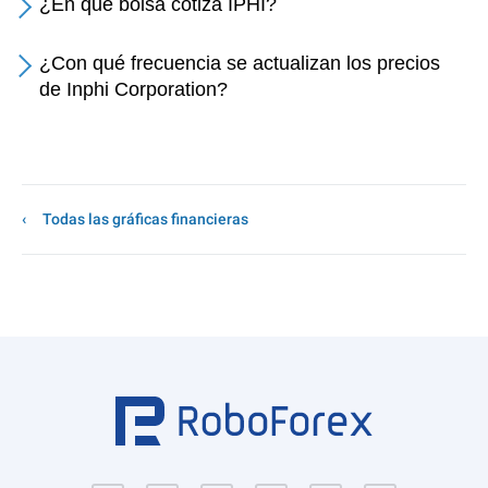
¿En qué bolsa cotiza IPHI?
¿Con qué frecuencia se actualizan los precios
de Inphi Corporation?
Todas las gráficas financieras