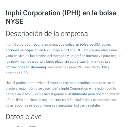
Inphi Corporation (IPHI) en la bolsa
NYSE
Descripción de la empresa
Inphi Corporation es una empresa que cotiza en bolsa de USA, cuyas
acciones se negocian
en NYSE bajo el ticker IPHI. Esta página ofrece una
vista en vivo de los precios del mercado y un gráfico interactivo para seguir
los movimientos a corto y largo plazo sin actualización manual. Las
cotizaciones en streaming
más recientes para IPHI son oferta USD y
demanda USD.
Usa el gráfico para revisar el impulso reciente, identificar zonas clave de
precio y seguir cómo se desempeña Inphi Corporation en relación con tu
cartera en 2026. Si estás investigando
el instrumento para operar
o invertir,
añade IPHI a tu lista de seguimiento en R StocksTrader y compáralo con
otras acciones estadounidenses y europeas, índices y metales.
Datos clave