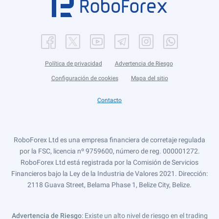
Política de privacidad
Advertencia de Riesgo
Configuración de cookies
Mapa del sitio
Contacto
RoboForex Ltd es una empresa financiera de corretaje regulada
por la FSC, licencia nº 9759600, número de reg. 000001272.
RoboForex Ltd está registrada por la Comisión de Servicios
Financieros bajo la Ley de la Industria de Valores 2021. Dirección:
2118 Guava Street, Belama Phase 1, Belize City, Belize.
Advertencia de Riesgo
: Existe un alto nivel de riesgo en el trading