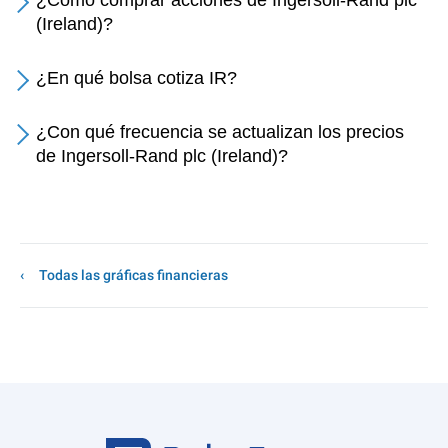
¿Cómo comprar acciones de Ingersoll-Rand plc
(Ireland)?
¿En qué bolsa cotiza IR?
¿Con qué frecuencia se actualizan los precios
de Ingersoll-Rand plc (Ireland)?
Todas las gráficas financieras