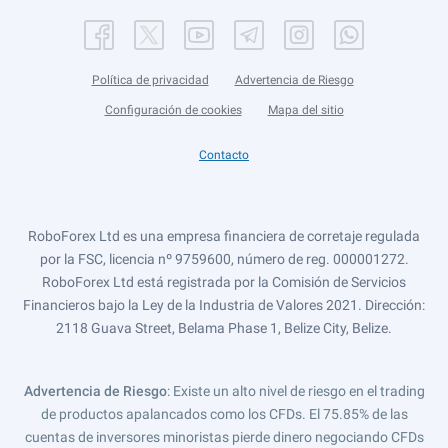
Política de privacidad
Advertencia de Riesgo
Configuración de cookies
Mapa del sitio
Contacto
RoboForex Ltd es una empresa financiera de corretaje regulada
por la FSC, licencia nº 9759600, número de reg. 000001272.
RoboForex Ltd está registrada por la Comisión de Servicios
Financieros bajo la Ley de la Industria de Valores 2021. Dirección:
2118 Guava Street, Belama Phase 1, Belize City, Belize.
Advertencia de Riesgo
: Existe un alto nivel de riesgo en el trading
de productos apalancados como los CFDs. El 75.85% de las
cuentas de inversores minoristas pierde dinero negociando CFDs