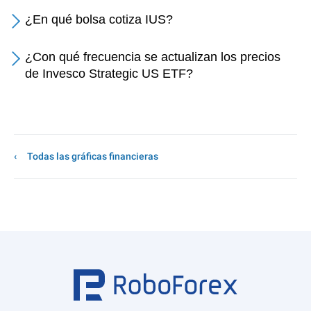
¿En qué bolsa cotiza IUS?
¿Con qué frecuencia se actualizan los precios
de Invesco Strategic US ETF?
Todas las gráficas financieras