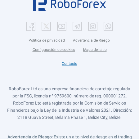
Política de privacidad
Advertencia de Riesgo
Configuración de cookies
Mapa del sitio
Contacto
RoboForex Ltd es una empresa financiera de corretaje regulada
por la FSC, licencia nº 9759600, número de reg. 000001272.
RoboForex Ltd está registrada por la Comisión de Servicios
Financieros bajo la Ley de la Industria de Valores 2021. Dirección:
2118 Guava Street, Belama Phase 1, Belize City, Belize.
Advertencia de Riesgo
: Existe un alto nivel de riesgo en el trading