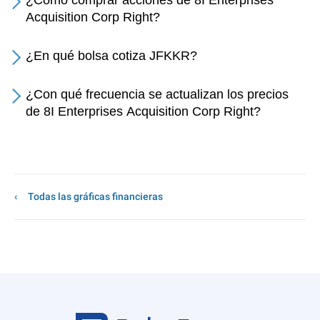
¿Cómo comprar acciones de 8I Enterprises
Acquisition Corp Right?
¿En qué bolsa cotiza JFKKR?
¿Con qué frecuencia se actualizan los precios
de 8I Enterprises Acquisition Corp Right?
Todas las gráficas financieras