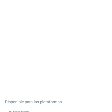
Disponible para las plataformas