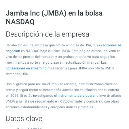
Jamba Inc (JMBA) en la bolsa
NASDAQ
Descripción de la empresa
Jamba Inc es una empresa que cotiza en bolsa de USA, cuyas
acciones se
negocian
en NASDAQ bajo el ticker JMBA. Esta página ofrece una vista en
vivo de los precios del mercado y un gráfico interactivo para seguir los
movimientos a corto y largo plazo sin actualización manual. Las
cotizaciones en streaming
más recientes para JMBA son oferta USD y
demanda USD.
Usa el gráfico para revisar el impulso reciente, identificar zonas clave de
precio y seguir cómo se desempeña Jamba Inc en relación con tu cartera
en 2026. Si estás investigando
el instrumento para operar
o invertir, añade
JMBA a tu lista de seguimiento en R StocksTrader y compáralo con otras
acciones estadounidenses y europeas, índices y metales.
Datos clave