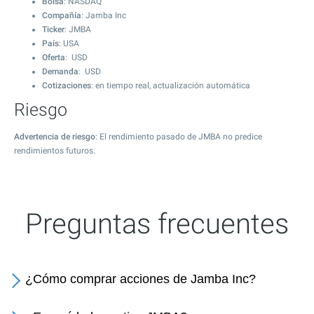
Bolsa
: NASDAQ
Compañía
: Jamba Inc
Ticker
: JMBA
País
: USA
Oferta
: USD
Demanda
: USD
Cotizaciones
: en tiempo real, actualización automática
Riesgo
Advertencia de riesgo
: El rendimiento pasado de JMBA no predice
rendimientos futuros.
Preguntas frecuentes
¿Cómo comprar acciones de Jamba Inc?