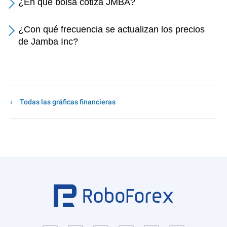
¿En qué bolsa cotiza JMBA?
¿Con qué frecuencia se actualizan los precios
de Jamba Inc?
Todas las gráficas financieras