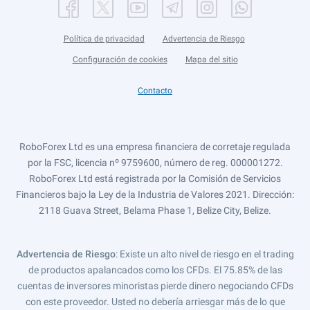
Política de privacidad
Advertencia de Riesgo
Configuración de cookies
Mapa del sitio
Contacto
RoboForex Ltd es una empresa financiera de corretaje regulada
por la FSC, licencia nº 9759600, número de reg. 000001272.
RoboForex Ltd está registrada por la Comisión de Servicios
Financieros bajo la Ley de la Industria de Valores 2021. Dirección:
2118 Guava Street, Belama Phase 1, Belize City, Belize.
Advertencia de Riesgo
: Existe un alto nivel de riesgo en el trading
de productos apalancados como los CFDs. El 75.85% de las
cuentas de inversores minoristas pierde dinero negociando CFDs
con este proveedor. Usted no debería arriesgar más de lo que