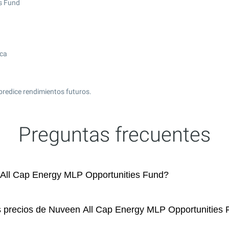
s Fund
ica
predice rendimientos futuros.
Preguntas frecuentes
All Cap Energy MLP Opportunities Fund?
os precios de Nuveen All Cap Energy MLP Opportunities