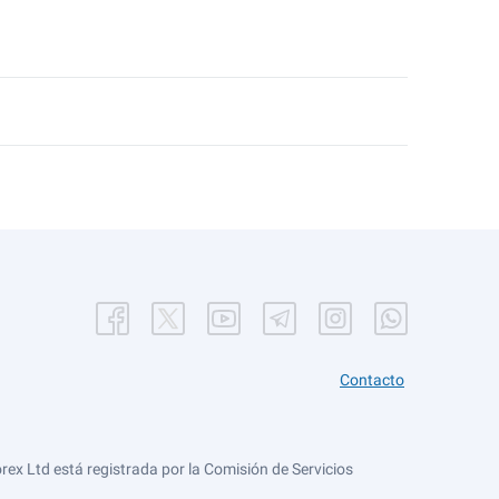
Contacto
ex Ltd está registrada por la Comisión de Servicios