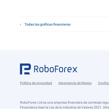
Todas las gráficas financieras
Política de privacidad
Advertencia de Riesgo
Config
RoboForex Ltd es una empresa financiera de corretaje regu
Financieros bajo la Ley de la Industria de Valores 2021. Dir