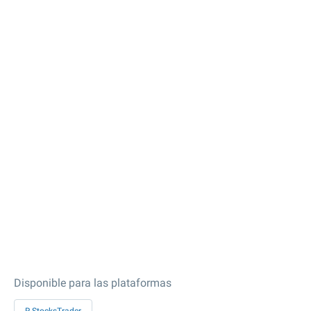
Disponible para las plataformas