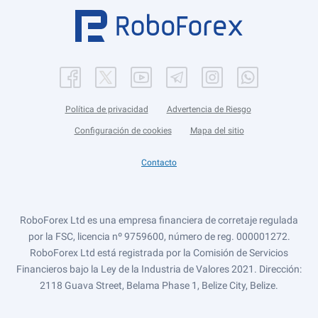
Política de privacidad
Advertencia de Riesgo
Configuración de cookies
Mapa del sitio
Contacto
RoboForex Ltd es una empresa financiera de corretaje regulada
por la FSC, licencia nº 9759600, número de reg. 000001272.
RoboForex Ltd está registrada por la Comisión de Servicios
Financieros bajo la Ley de la Industria de Valores 2021. Dirección:
2118 Guava Street, Belama Phase 1, Belize City, Belize.