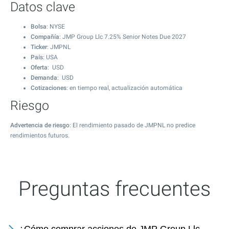
Datos clave
Bolsa
: NYSE
Compañía
: JMP Group Llc 7.25% Senior Notes Due 2027
Ticker
: JMPNL
País
: USA
Oferta
: USD
Demanda
: USD
Cotizaciones
: en tiempo real, actualización automática
Riesgo
Advertencia de riesgo
: El rendimiento pasado de JMPNL no predice
rendimientos futuros.
Preguntas frecuentes