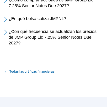
¿Cómo comprar acciones de JMP Group Llc
7.25% Senior Notes Due 2027?
¿En qué bolsa cotiza JMPNL?
¿Con qué frecuencia se actualizan los precios
de JMP Group Llc 7.25% Senior Notes Due
2027?
Todas las gráficas financieras