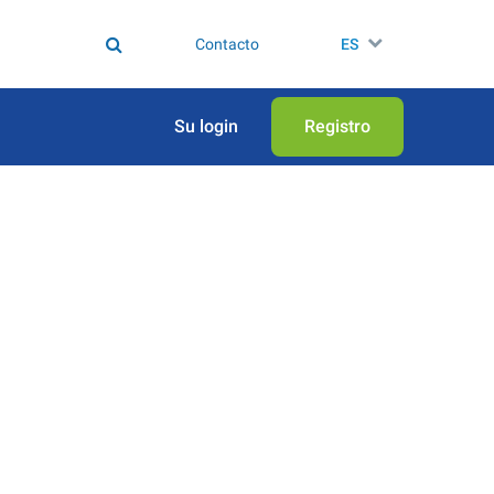
Contacto
ES
Su login
Registro