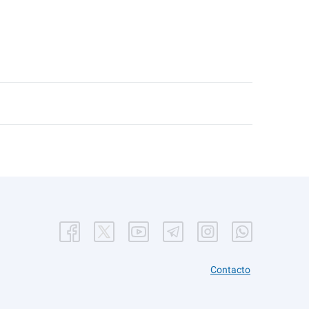
Contacto