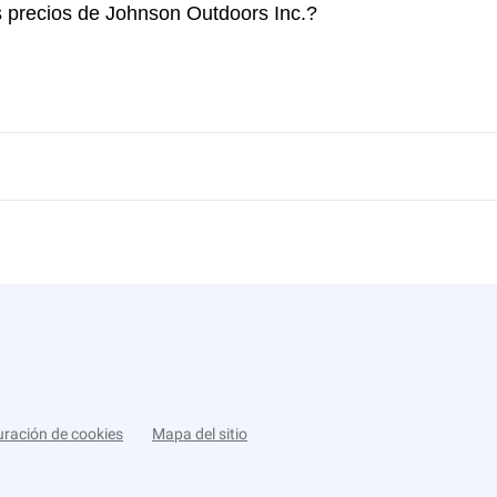
s precios de Johnson Outdoors Inc.?
uración de cookies
Mapa del sitio