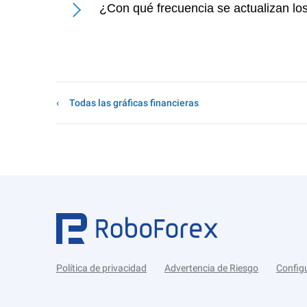
¿Con qué frecuencia se actualizan lo
Todas las gráficas financieras
Política de privacidad
Advertencia de Riesgo
Config