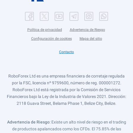
Política de privacidad
Advertencia de Riesgo
Configuración de cookies
Mapa del sitio
Contacto
RoboForex Ltd es una empresa financiera de corretaje regulada
por la FSC, licencia nº 9759600, número de reg. 000001272.
RoboForex Ltd está registrada por la Comisión de Servicios
Financieros bajo la Ley de la Industria de Valores 2021. Dirección:
2118 Guava Street, Belama Phase 1, Belize City, Belize.
Advertencia de Riesgo
: Existe un alto nivel de riesgo en el trading
de productos apalancados como los CFDs. El 75.85% de las