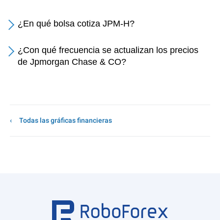
¿En qué bolsa cotiza JPM-H?
¿Con qué frecuencia se actualizan los precios
de Jpmorgan Chase & CO?
Todas las gráficas financieras