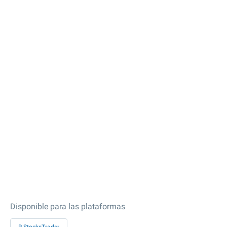
Disponible para las plataformas