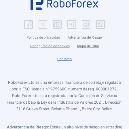
Política de privacidad
Advertencia de Riesgo
Configuración de cookies
Mapa del sitio
Contacto
RoboForex Ltd es una empresa financiera de corretaje regulada
por la FSC, licencia nº 9759600, número de reg. 000001272.
RoboForex Ltd está registrada por la Comisión de Servicios
Financieros bajo la Ley de la Industria de Valores 2021. Dirección:
2118 Guava Street, Belama Phase 1, Belize City, Belize.
Advertencia de Riesgo
: Existe un alto nivel de riesgo en el trading