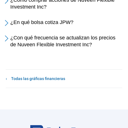
¿Cómo comprar acciones de Nuveen Flexible
Investment Inc?
¿En qué bolsa cotiza JPW?
¿Con qué frecuencia se actualizan los precios
de Nuveen Flexible Investment Inc?
Todas las gráficas financieras