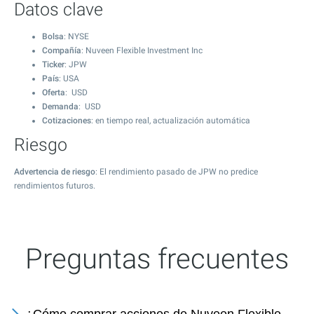
Datos clave
Bolsa
: NYSE
Compañía
: Nuveen Flexible Investment Inc
Ticker
: JPW
País
: USA
Oferta
: USD
Demanda
: USD
Cotizaciones
: en tiempo real, actualización automática
Riesgo
Advertencia de riesgo
: El rendimiento pasado de JPW no predice
rendimientos futuros.
Preguntas frecuentes