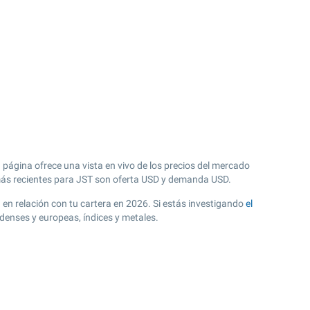
 página ofrece una vista en vivo de los precios del mercado
s recientes para JST son oferta USD y demanda USD.
d en relación con tu cartera en 2026. Si estás investigando
el
denses y europeas, índices y metales.