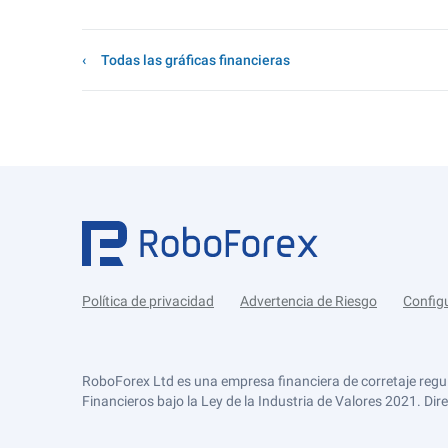
Todas las gráficas financieras
Política de privacidad
Advertencia de Riesgo
Config
RoboForex Ltd es una empresa financiera de corretaje regu
Financieros bajo la Ley de la Industria de Valores 2021. Dir