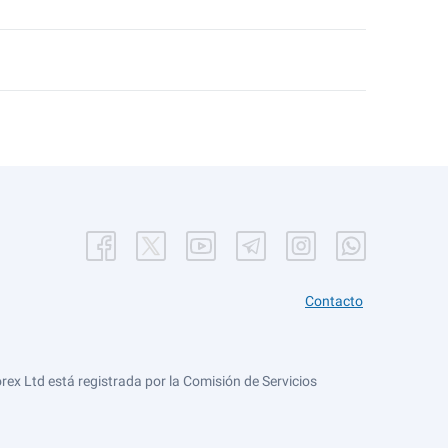
Contacto
ex Ltd está registrada por la Comisión de Servicios