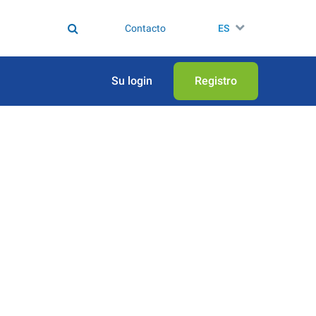
Contacto
ES
Su login
Registro