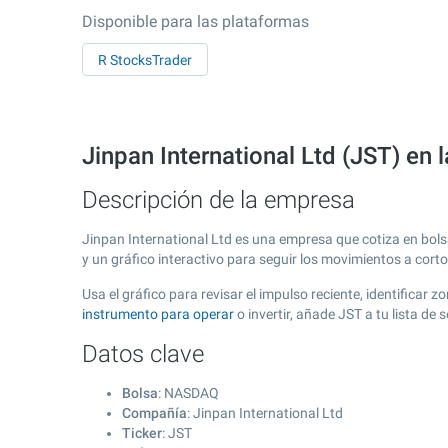
Disponible para las plataformas
R StocksTrader
Jinpan International Ltd (JST) en
Descripción de la empresa
Jinpan International Ltd es una empresa que cotiza en bol
y un gráfico interactivo para seguir los movimientos a cort
Usa el gráfico para revisar el impulso reciente, identificar
instrumento para operar
o invertir, añade JST a tu lista d
Datos clave
Bolsa
: NASDAQ
Compañía
: Jinpan International Ltd
Ticker
: JST