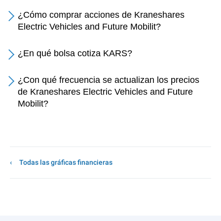
¿Cómo comprar acciones de Kraneshares
Electric Vehicles and Future Mobilit?
¿En qué bolsa cotiza KARS?
¿Con qué frecuencia se actualizan los precios
de Kraneshares Electric Vehicles and Future
Mobilit?
Todas las gráficas financieras