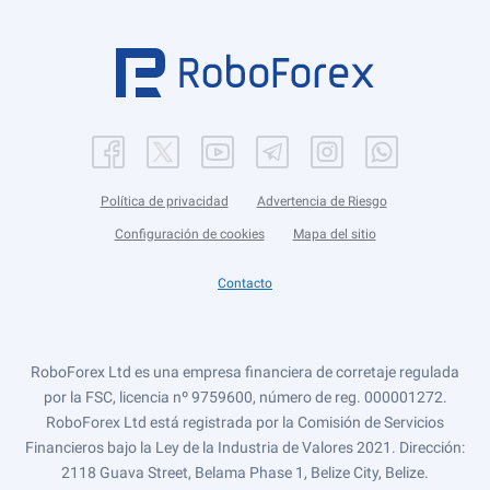
Política de privacidad
Advertencia de Riesgo
Configuración de cookies
Mapa del sitio
Contacto
RoboForex Ltd es una empresa financiera de corretaje regulada
por la FSC, licencia nº 9759600, número de reg. 000001272.
RoboForex Ltd está registrada por la Comisión de Servicios
Financieros bajo la Ley de la Industria de Valores 2021. Dirección:
2118 Guava Street, Belama Phase 1, Belize City, Belize.