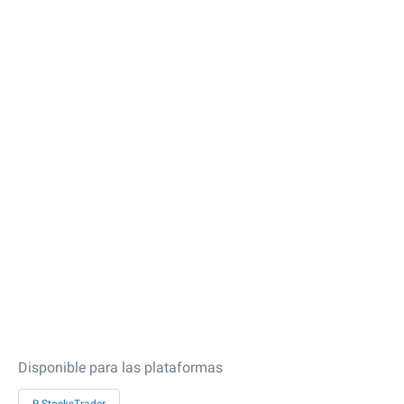
Disponible para las plataformas