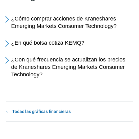
¿Cómo comprar acciones de Kraneshares
Emerging Markets Consumer Technology?
¿En qué bolsa cotiza KEMQ?
¿Con qué frecuencia se actualizan los precios
de Kraneshares Emerging Markets Consumer
Technology?
Todas las gráficas financieras