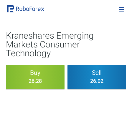
Kraneshares Emerging
Markets Consumer
Technology
Buy
Sell
26.28
26.02