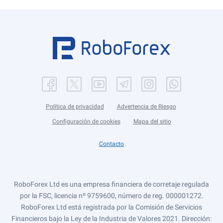
Política de privacidad
Advertencia de Riesgo
Configuración de cookies
Mapa del sitio
Contacto
RoboForex Ltd es una empresa financiera de corretaje regulada
por la FSC, licencia nº 9759600, número de reg. 000001272.
RoboForex Ltd está registrada por la Comisión de Servicios
Financieros bajo la Ley de la Industria de Valores 2021. Dirección: