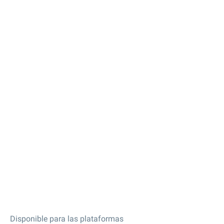
Disponible para las plataformas