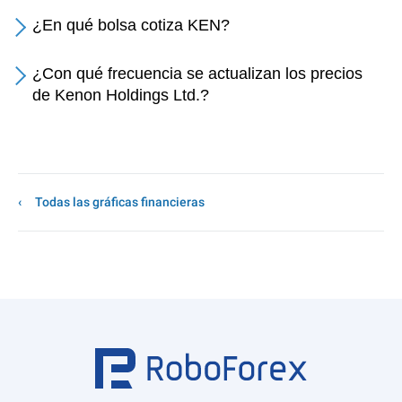
¿En qué bolsa cotiza KEN?
¿Con qué frecuencia se actualizan los precios
de Kenon Holdings Ltd.?
Todas las gráficas financieras