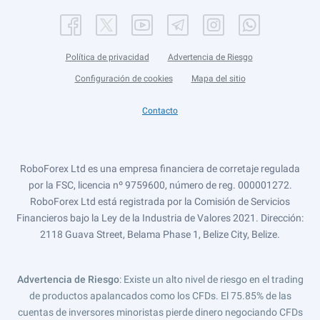
Política de privacidad
Advertencia de Riesgo
Configuración de cookies
Mapa del sitio
Contacto
RoboForex Ltd es una empresa financiera de corretaje regulada
por la FSC, licencia nº 9759600, número de reg. 000001272.
RoboForex Ltd está registrada por la Comisión de Servicios
Financieros bajo la Ley de la Industria de Valores 2021. Dirección:
2118 Guava Street, Belama Phase 1, Belize City, Belize.
Advertencia de Riesgo
: Existe un alto nivel de riesgo en el trading
de productos apalancados como los CFDs. El 75.85% de las
cuentas de inversores minoristas pierde dinero negociando CFDs