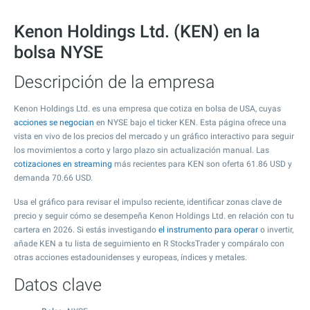
Kenon Holdings Ltd. (KEN) en la
bolsa NYSE
Descripción de la empresa
Kenon Holdings Ltd. es una empresa que cotiza en bolsa de USA, cuyas
acciones se negocian
en NYSE bajo el ticker KEN. Esta página ofrece una
vista en vivo de los precios del mercado y un gráfico interactivo para seguir
los movimientos a corto y largo plazo sin actualización manual. Las
cotizaciones en streaming
más recientes para KEN son oferta
61.86
USD y
demanda
70.66
USD.
Usa el gráfico para revisar el impulso reciente, identificar zonas clave de
precio y seguir cómo se desempeña Kenon Holdings Ltd. en relación con tu
cartera en 2026. Si estás investigando
el instrumento para operar
o invertir,
añade KEN a tu lista de seguimiento en R StocksTrader y compáralo con
otras acciones estadounidenses y europeas, índices y metales.
Datos clave