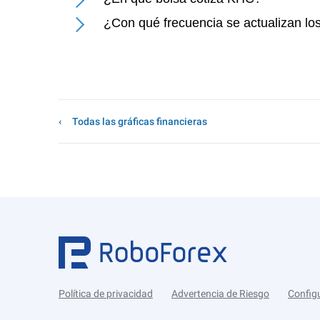
¿Con qué frecuencia se actualizan l
Todas las gráficas financieras
Política de privacidad
Advertencia de Riesgo
Config