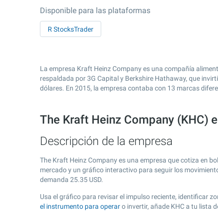
Disponible para las plataformas
R StocksTrader
La empresa Kraft Heinz Company es una compañía alimentar
respaldada por 3G Capital y Berkshire Hathaway, que invirti
dólares. En 2015, la empresa contaba con 13 marcas difere
The Kraft Heinz Company (KHC) 
Descripción de la empresa
The Kraft Heinz Company es una empresa que cotiza en bo
mercado y un gráfico interactivo para seguir los movimient
demanda
25.35
USD.
Usa el gráfico para revisar el impulso reciente, identifica
el instrumento para operar
o invertir, añade KHC a tu lista