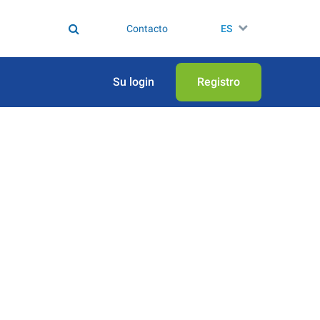
Contacto
ES
Su login
Registro