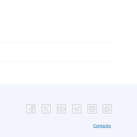
Contacto