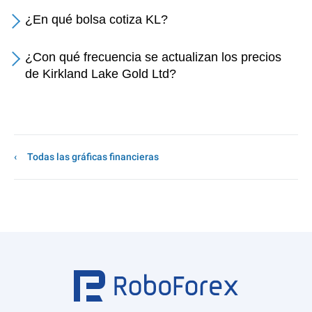
¿En qué bolsa cotiza KL?
¿Con qué frecuencia se actualizan los precios
de Kirkland Lake Gold Ltd?
Todas las gráficas financieras