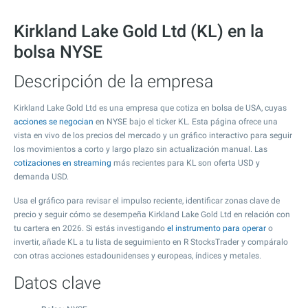
Kirkland Lake Gold Ltd (KL) en la
bolsa NYSE
Descripción de la empresa
Kirkland Lake Gold Ltd es una empresa que cotiza en bolsa de USA, cuyas
acciones se negocian
en NYSE bajo el ticker KL. Esta página ofrece una
vista en vivo de los precios del mercado y un gráfico interactivo para seguir
los movimientos a corto y largo plazo sin actualización manual. Las
cotizaciones en streaming
más recientes para KL son oferta USD y
demanda USD.
Usa el gráfico para revisar el impulso reciente, identificar zonas clave de
precio y seguir cómo se desempeña Kirkland Lake Gold Ltd en relación con
tu cartera en 2026. Si estás investigando
el instrumento para operar
o
invertir, añade KL a tu lista de seguimiento en R StocksTrader y compáralo
con otras acciones estadounidenses y europeas, índices y metales.
Datos clave