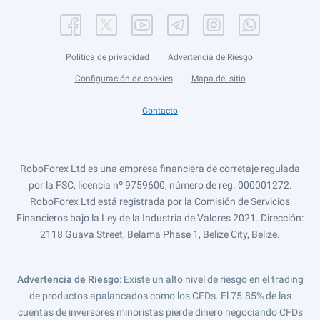
Política de privacidad
Advertencia de Riesgo
Configuración de cookies
Mapa del sitio
Contacto
RoboForex Ltd es una empresa financiera de corretaje regulada
por la FSC, licencia nº 9759600, número de reg. 000001272.
RoboForex Ltd está registrada por la Comisión de Servicios
Financieros bajo la Ley de la Industria de Valores 2021. Dirección:
2118 Guava Street, Belama Phase 1, Belize City, Belize.
Advertencia de Riesgo
: Existe un alto nivel de riesgo en el trading
de productos apalancados como los CFDs. El 75.85% de las
cuentas de inversores minoristas pierde dinero negociando CFDs