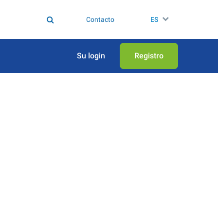
Contacto
ES
Su login
Registro