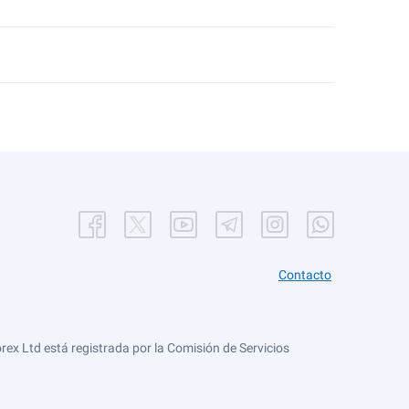
Contacto
ex Ltd está registrada por la Comisión de Servicios