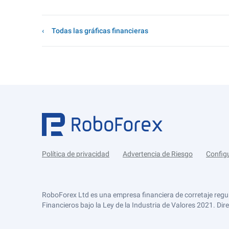
Todas las gráficas financieras
Política de privacidad
Advertencia de Riesgo
Config
RoboForex Ltd es una empresa financiera de corretaje regu
Financieros bajo la Ley de la Industria de Valores 2021. Dir