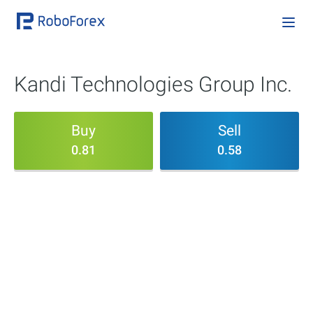
Kandi Technologies Group Inc.
Buy
Sell
0.81
0.58