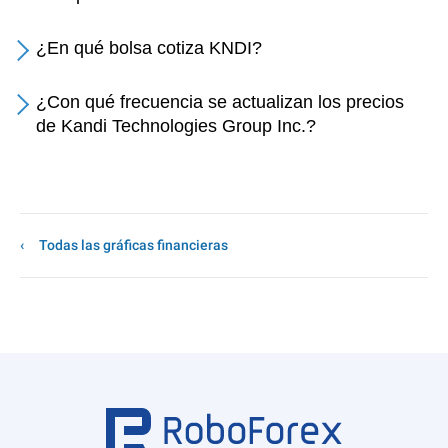
¿En qué bolsa cotiza KNDI?
¿Con qué frecuencia se actualizan los precios
de Kandi Technologies Group Inc.?
Todas las gráficas financieras