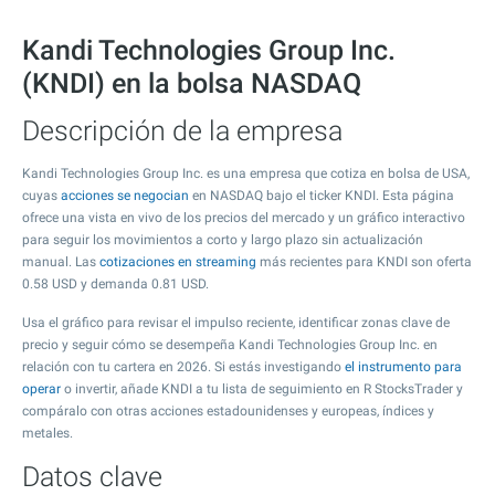
Kandi Technologies Group Inc.
(KNDI) en la bolsa NASDAQ
Descripción de la empresa
Kandi Technologies Group Inc. es una empresa que cotiza en bolsa de USA,
cuyas
acciones se negocian
en NASDAQ bajo el ticker KNDI. Esta página
ofrece una vista en vivo de los precios del mercado y un gráfico interactivo
para seguir los movimientos a corto y largo plazo sin actualización
manual. Las
cotizaciones en streaming
más recientes para KNDI son oferta
0.58
USD y demanda
0.81
USD.
Usa el gráfico para revisar el impulso reciente, identificar zonas clave de
precio y seguir cómo se desempeña Kandi Technologies Group Inc. en
relación con tu cartera en 2026. Si estás investigando
el instrumento para
operar
o invertir, añade KNDI a tu lista de seguimiento en R StocksTrader y
compáralo con otras acciones estadounidenses y europeas, índices y
metales.
Datos clave