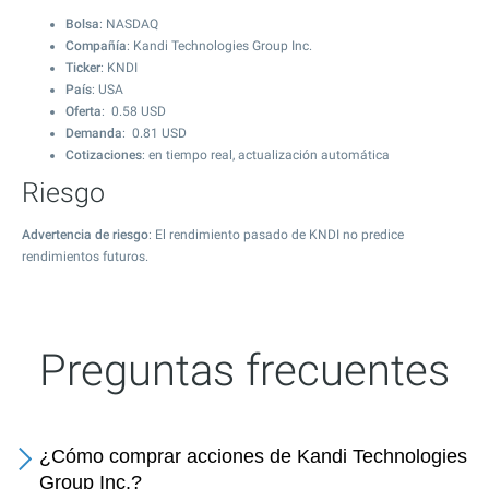
Bolsa
: NASDAQ
Compañía
: Kandi Technologies Group Inc.
Ticker
: KNDI
País
: USA
Oferta
:
0.58
USD
Demanda
:
0.81
USD
Cotizaciones
: en tiempo real, actualización automática
Riesgo
Advertencia de riesgo
: El rendimiento pasado de KNDI no predice
rendimientos futuros.
Preguntas frecuentes
¿Cómo comprar acciones de Kandi Technologies
Group Inc.?