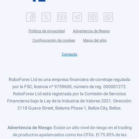
Política de privacidad
Advertencia de Riesgo
Configuración de cookies
Mapa del sitio
Contacto
RoboForex Ltd es una empresa financiera de corretaje regulada
por la FSC, licencia nº 9759600, número de reg. 000001272.
RoboForex Ltd está registrada por la Comisión de Servicios
Financieros bajo la Ley de la Industria de Valores 2021. Dirección:
2118 Guava Street, Belama Phase 1, Belize City, Belize.
Advertencia de Riesgo
: Existe un alto nivel de riesgo en el trading
de productos apalancados como los CFDs. El 75.85% de las