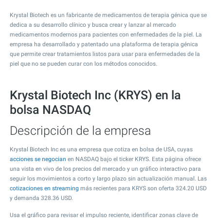
Krystal Biotech es un fabricante de medicamentos de terapia génica que se
dedica a su desarrollo clínico y busca crear y lanzar al mercado
medicamentos modernos para pacientes con enfermedades de la piel. La
empresa ha desarrollado y patentado una plataforma de terapia génica
que permite crear tratamientos listos para usar para enfermedades de la
piel que no se pueden curar con los métodos conocidos.
Krystal Biotech Inc (KRYS) en la
bolsa NASDAQ
Descripción de la empresa
Krystal Biotech Inc es una empresa que cotiza en bolsa de USA, cuyas
acciones se negocian
en NASDAQ bajo el ticker KRYS. Esta página ofrece
una vista en vivo de los precios del mercado y un gráfico interactivo para
seguir los movimientos a corto y largo plazo sin actualización manual. Las
cotizaciones en streaming
más recientes para KRYS son oferta
324.20
USD
y demanda
328.36
USD.
Usa el gráfico para revisar el impulso reciente, identificar zonas clave de