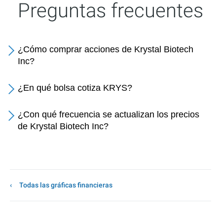
Preguntas frecuentes
¿Cómo comprar acciones de Krystal Biotech
Inc?
¿En qué bolsa cotiza KRYS?
¿Con qué frecuencia se actualizan los precios
de Krystal Biotech Inc?
Todas las gráficas financieras