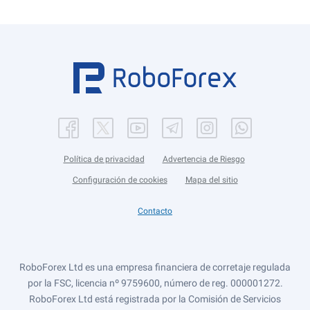
Política de privacidad
Advertencia de Riesgo
Configuración de cookies
Mapa del sitio
Contacto
RoboForex Ltd es una empresa financiera de corretaje regulada
por la FSC, licencia nº 9759600, número de reg. 000001272.
RoboForex Ltd está registrada por la Comisión de Servicios