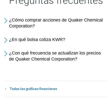
Preguntas frecuentes
¿Cómo comprar acciones de Quaker Chemical
Corporation?
¿En qué bolsa cotiza KWR?
¿Con qué frecuencia se actualizan los precios
de Quaker Chemical Corporation?
Todas las gráficas financieras