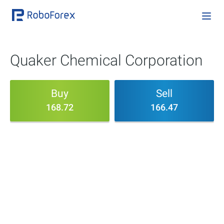
Quaker Chemical Corporation
Buy
Sell
168.72
166.47