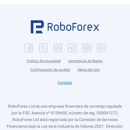
Política de privacidad
Advertencia de Riesgo
Configuración de cookies
Mapa del sitio
Contacto
RoboForex Ltd es una empresa financiera de corretaje regulada
por la FSC, licencia nº 9759600, número de reg. 000001272.
RoboForex Ltd está registrada por la Comisión de Servicios
Financieros bajo la Ley de la Industria de Valores 2021. Dirección: