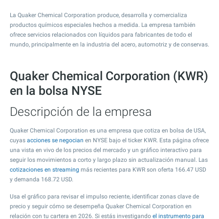
La Quaker Chemical Corporation produce, desarrolla y comercializa
productos químicos especiales hechos a medida. La empresa también
ofrece servicios relacionados con líquidos para fabricantes de todo el
mundo, principalmente en la industria del acero, automotriz y de conservas.
Quaker Chemical Corporation (KWR)
en la bolsa NYSE
Descripción de la empresa
Quaker Chemical Corporation es una empresa que cotiza en bolsa de USA,
cuyas
acciones se negocian
en NYSE bajo el ticker KWR. Esta página ofrece
una vista en vivo de los precios del mercado y un gráfico interactivo para
seguir los movimientos a corto y largo plazo sin actualización manual. Las
cotizaciones en streaming
más recientes para KWR son oferta
166.47
USD
y demanda
168.72
USD.
Usa el gráfico para revisar el impulso reciente, identificar zonas clave de
precio y seguir cómo se desempeña Quaker Chemical Corporation en
relación con tu cartera en 2026. Si estás investigando
el instrumento para