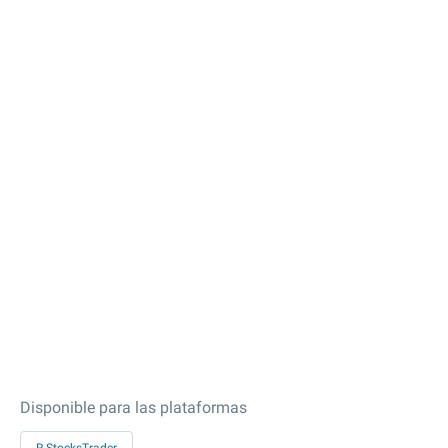
Disponible para las plataformas