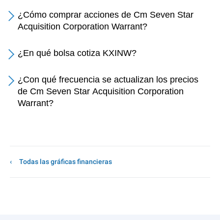
¿Cómo comprar acciones de Cm Seven Star
Acquisition Corporation Warrant?
¿En qué bolsa cotiza KXINW?
¿Con qué frecuencia se actualizan los precios
de Cm Seven Star Acquisition Corporation
Warrant?
Todas las gráficas financieras