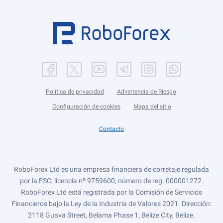
Política de privacidad
Advertencia de Riesgo
Configuración de cookies
Mapa del sitio
Contacto
RoboForex Ltd es una empresa financiera de corretaje regulada
por la FSC, licencia nº 9759600, número de reg. 000001272.
RoboForex Ltd está registrada por la Comisión de Servicios
Financieros bajo la Ley de la Industria de Valores 2021. Dirección:
2118 Guava Street, Belama Phase 1, Belize City, Belize.