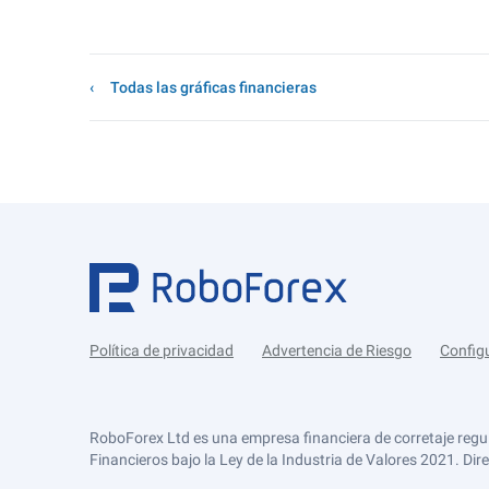
Todas las gráficas financieras
Política de privacidad
Advertencia de Riesgo
Config
RoboForex Ltd es una empresa financiera de corretaje regu
Financieros bajo la Ley de la Industria de Valores 2021. Dir