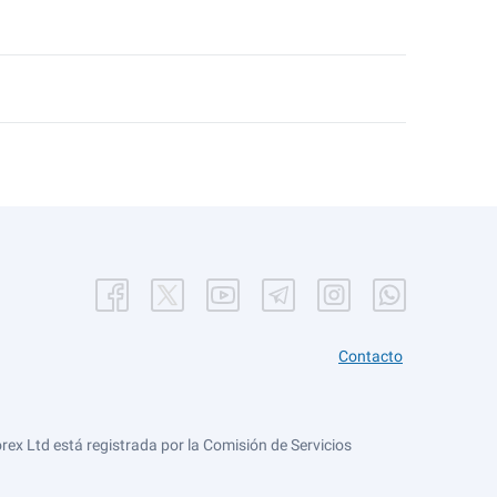
Contacto
ex Ltd está registrada por la Comisión de Servicios