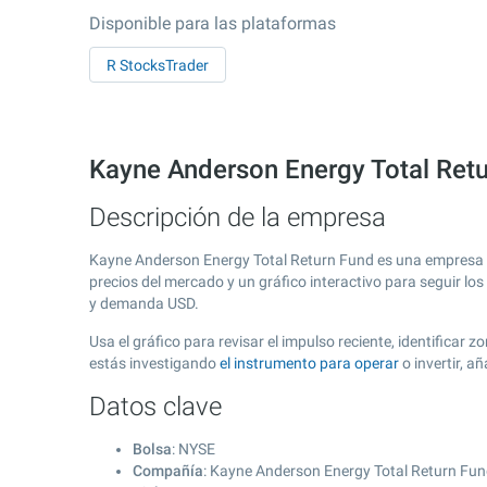
Disponible para las plataformas
R StocksTrader
Kayne Anderson Energy Total Retu
Descripción de la empresa
Kayne Anderson Energy Total Return Fund es una empresa 
precios del mercado y un gráfico interactivo para seguir lo
y demanda USD.
Usa el gráfico para revisar el impulso reciente, identifica
estás investigando
el instrumento para operar
o invertir, 
Datos clave
Bolsa
: NYSE
Compañía
: Kayne Anderson Energy Total Return Fu