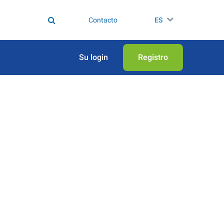
Contacto
ES
Su login
Registro