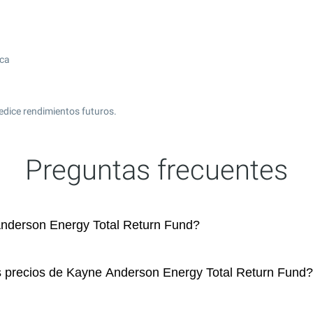
ica
edice rendimientos futuros.
Preguntas frecuentes
nderson Energy Total Return Fund?
os precios de Kayne Anderson Energy Total Return Fund?