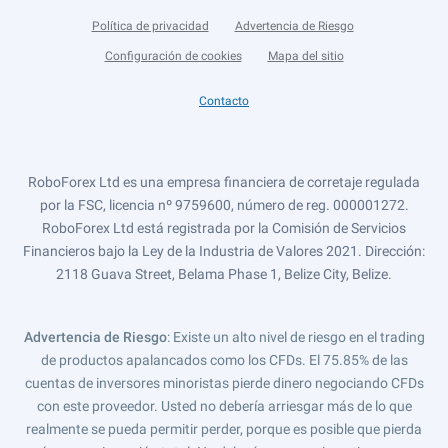
Política de privacidad
Advertencia de Riesgo
Configuración de cookies
Mapa del sitio
Contacto
RoboForex Ltd es una empresa financiera de corretaje regulada
por la FSC, licencia nº 9759600, número de reg. 000001272.
RoboForex Ltd está registrada por la Comisión de Servicios
Financieros bajo la Ley de la Industria de Valores 2021. Dirección:
2118 Guava Street, Belama Phase 1, Belize City, Belize.
Advertencia de Riesgo
: Existe un alto nivel de riesgo en el trading
de productos apalancados como los CFDs. El 75.85% de las
cuentas de inversores minoristas pierde dinero negociando CFDs
con este proveedor. Usted no debería arriesgar más de lo que
realmente se pueda permitir perder, porque es posible que pierda