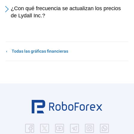
¿Con qué frecuencia se actualizan los precios
de Lydall Inc.?
Todas las gráficas financieras