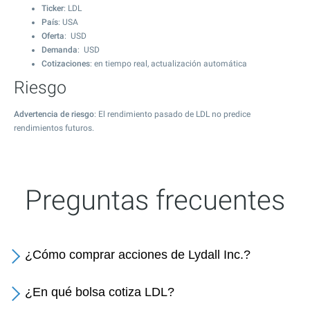
Ticker
: LDL
País
: USA
Oferta
: USD
Demanda
: USD
Cotizaciones
: en tiempo real, actualización automática
Riesgo
Advertencia de riesgo
: El rendimiento pasado de LDL no predice
rendimientos futuros.
Preguntas frecuentes
¿Cómo comprar acciones de Lydall Inc.?
¿En qué bolsa cotiza LDL?