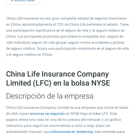
R StocksTrader
China Life Insurance es una gran compañía estatal de seguros financieros
en China, aproximadamente el 70% de China Life pertenece al estado. Tiene
una participación significativa en el seguro de vida y el seguro médico en
China. Los principales productos que ofrece la compañía son: seguro de
vida individual, seguro de vida grupal, seguro contra accidentes y pólizas
de seguro médico. Ocupa una participación importante en el seguro de vida
y el seguro médico en China.
China Life Insurance Company
Limited (LFC) en la bolsa NYSE
Descripción de la empresa
China Life Insurance Company Limited es una empresa que cotiza en bolsa
de USA, cuyas
acciones se negocian
en NYSE bajo el ticker LFC. Esta
página ofrece una vista en vivo de los precios del mercado y un gráfico
interactivo para seguir los movimientos a corto y largo plazo sin
actualización manual. Las
cotizaciones en streaming
más recientes para