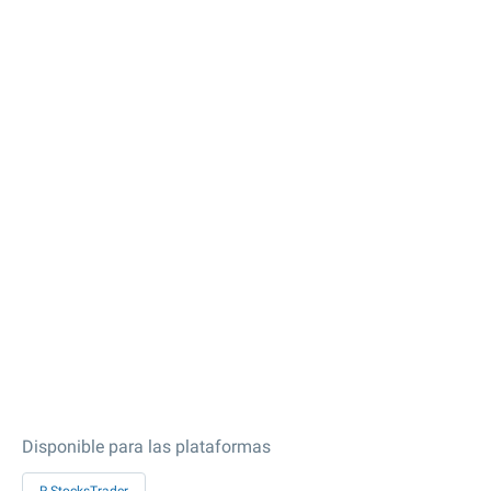
Disponible para las plataformas