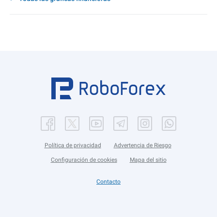
Política de privacidad
Advertencia de Riesgo
Configuración de cookies
Mapa del sitio
Contacto