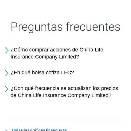
Preguntas frecuentes
¿Cómo comprar acciones de China Life
Insurance Company Limited?
¿En qué bolsa cotiza LFC?
¿Con qué frecuencia se actualizan los precios
de China Life Insurance Company Limited?
Todas las gráficas financieras