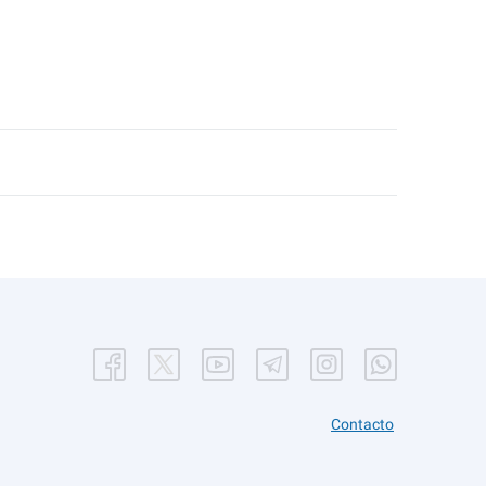
Contacto