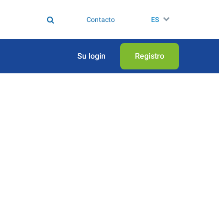
Contacto
ES
Su login
Registro