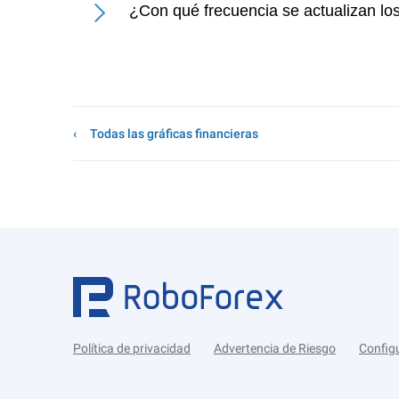
¿Con qué frecuencia se actualizan los
Todas las gráficas financieras
Política de privacidad
Advertencia de Riesgo
Config