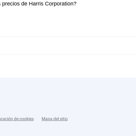
 precios de Harris Corporation?
uración de cookies
Mapa del sitio